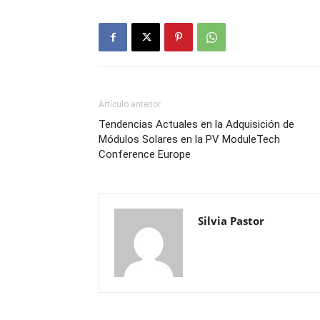
Artículo anterior
Tendencias Actuales en la Adquisición de
Módulos Solares en la PV ModuleTech
Conference Europe
Silvia Pastor