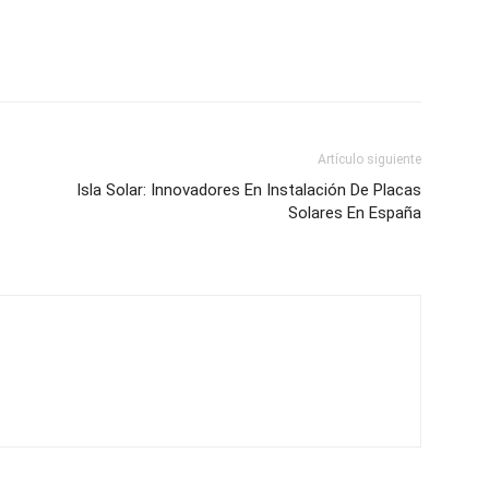
Artículo siguiente
Isla Solar: Innovadores En Instalación De Placas
Solares En España