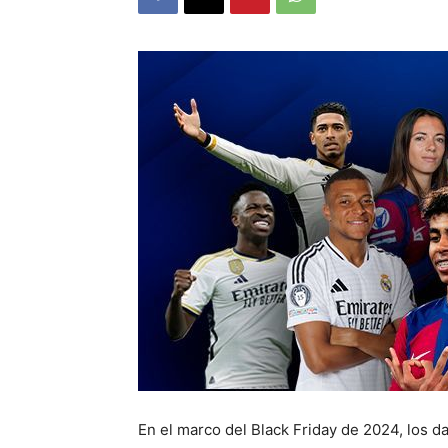
En el marco del Black Friday de 2024, los d