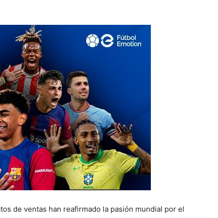
atos de ventas han reafirmado la pasión mundial por el