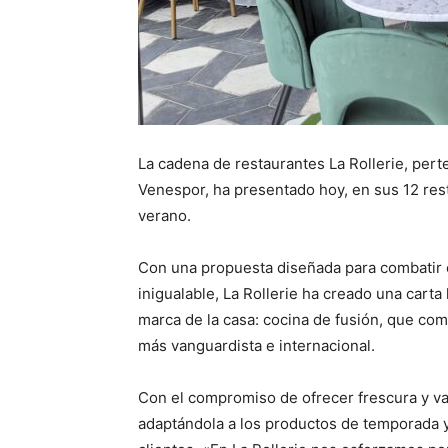
La cadena de restaurantes La Rollerie, pert
Venespor, ha presentado hoy, en sus 12 res
verano.
Con una propuesta diseñada para combatir e
inigualable, La Rollerie ha creado una carta
marca de la casa: cocina de fusión, que comb
más vanguardista e internacional.
Con el compromiso de ofrecer frescura y va
adaptándola a los productos de temporada 