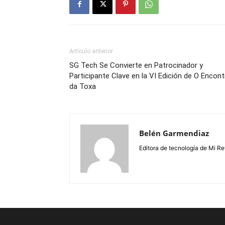
Artículo anterior
SG Tech Se Convierte en Patrocinador y
Participante Clave en la VI Edición de O Encont
da Toxa
Belén Garmendiaz
Editora de tecnología de Mi Re