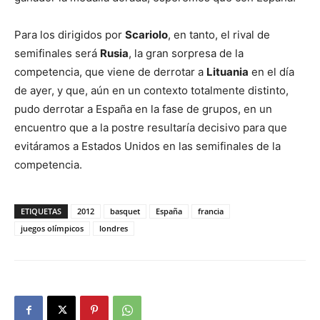
Para los dirigidos por
Scariolo
, en tanto, el rival de
semifinales será
Rusia
, la gran sorpresa de la
competencia, que viene de derrotar a
Lituania
en el día
de ayer, y que, aún en un contexto totalmente distinto,
pudo derrotar a España en la fase de grupos, en un
encuentro que a la postre resultaría decisivo para que
evitáramos a Estados Unidos en las semifinales de la
competencia.
ETIQUETAS
2012
basquet
España
francia
juegos olímpicos
londres