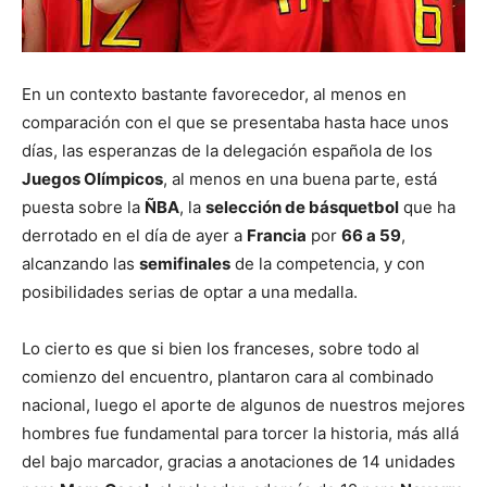
En un contexto bastante favorecedor, al menos en
comparación con el que se presentaba hasta hace unos
días, las esperanzas de la delegación española de los
Juegos Olímpicos
, al menos en una buena parte, está
puesta sobre la
ÑBA
, la
selección de básquetbol
que ha
derrotado en el día de ayer a
Francia
por
66 a 59
,
alcanzando las
semifinales
de la competencia, y con
posibilidades serias de optar a una medalla.
Lo cierto es que si bien los franceses, sobre todo al
comienzo del encuentro, plantaron cara al combinado
nacional, luego el aporte de algunos de nuestros mejores
hombres fue fundamental para torcer la historia, más allá
del bajo marcador, gracias a anotaciones de 14 unidades