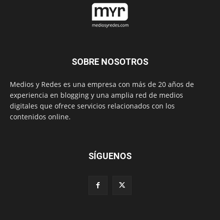
SOBRE NOSOTROS
Medios y Redes es una empresa con más de 20 años de
experiencia en blogging y una amplia red de medios
digitales que ofrece servicios relacionados con los
contenidos online.
SÍGUENOS