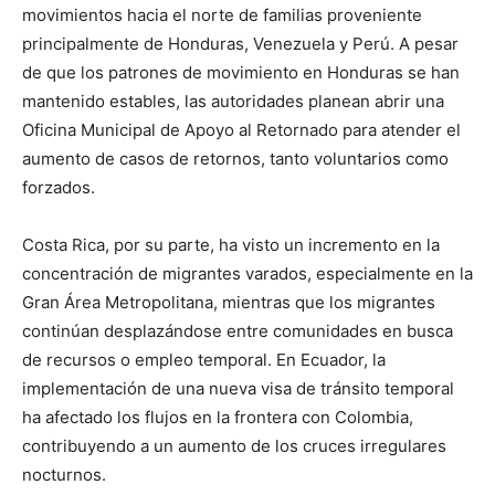
movimientos hacia el norte de familias proveniente
principalmente de Honduras, Venezuela y Perú. A pesar
de que los patrones de movimiento en Honduras se han
mantenido estables, las autoridades planean abrir una
Oficina Municipal de Apoyo al Retornado para atender el
aumento de casos de retornos, tanto voluntarios como
forzados.
Costa Rica, por su parte, ha visto un incremento en la
concentración de migrantes varados, especialmente en la
Gran Área Metropolitana, mientras que los migrantes
continúan desplazándose entre comunidades en busca
de recursos o empleo temporal. En Ecuador, la
implementación de una nueva visa de tránsito temporal
ha afectado los flujos en la frontera con Colombia,
contribuyendo a un aumento de los cruces irregulares
nocturnos.