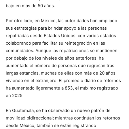
bajo en más de 50 años.
Por otro lado, en México, las autoridades han ampliado
sus estrategias para brindar apoyo a las personas
repatriadas desde Estados Unidos, con varios estados
colaborando para facilitar su reintegración en las
comunidades. Aunque las repatriaciones se mantienen
por debajo de los niveles de años anteriores, ha
aumentado el número de personas que regresan tras
largas estancias, muchas de ellas con más de 20 años
viviendo en el extranjero. El promedio diario de retornos
ha aumentado ligeramente a 853, el máximo registrado
en 2025.
En Guatemala, se ha observado un nuevo patrón de
movilidad bidireccional; mientras continúan los retornos
desde México, también se están registrando