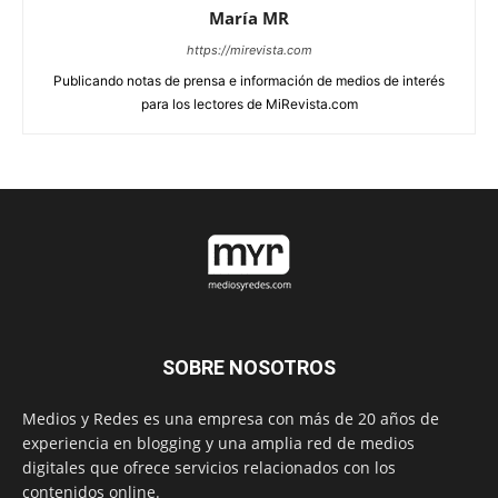
María MR
https://mirevista.com
Publicando notas de prensa e información de medios de interés
para los lectores de MiRevista.com
SOBRE NOSOTROS
Medios y Redes es una empresa con más de 20 años de
experiencia en blogging y una amplia red de medios
digitales que ofrece servicios relacionados con los
contenidos online.