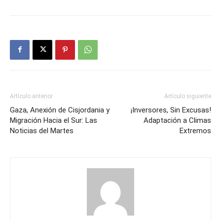
Artículo anterior
Artículo siguiente
Gaza, Anexión de Cisjordania y
¡Inversores, Sin Excusas!
Migración Hacia el Sur: Las
Adaptación a Climas
Noticias del Martes
Extremos