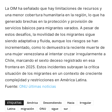
La OIM ha señalado que hay limitaciones de recursos y
una menor cobertura humanitaria en la región, lo que ha
generado brechas en la protección y provisión de
servicios básicos para migrantes varados. A pesar de
estos desafíos, la movilidad de los migrantes sigue
siendo adaptativa y fluida, aunque los riesgos se han
incrementado, como lo demuestra la reciente muerte de
una mujer venezolana al intentar cruzar irregularmente a
Chile, marcando el sexto deceso registrado en esa
frontera en 2025. Estos incidentes subrayan la crítica
situación de los migrantes en un contexto de creciente
complejidad y restricciones en América Latina.
Fuente:
ONU últimas noticias
ETIQUETAS
América
Descendiendo
Hacia
Irregular
Latina
migración
ONU
sigue
sur