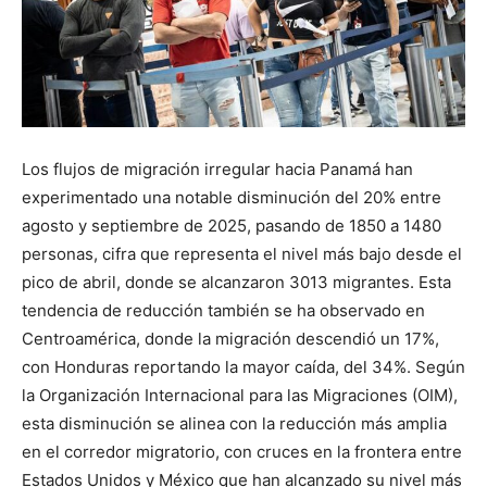
Los flujos de migración irregular hacia Panamá han
experimentado una notable disminución del 20% entre
agosto y septiembre de 2025, pasando de 1850 a 1480
personas, cifra que representa el nivel más bajo desde el
pico de abril, donde se alcanzaron 3013 migrantes. Esta
tendencia de reducción también se ha observado en
Centroamérica, donde la migración descendió un 17%,
con Honduras reportando la mayor caída, del 34%. Según
la Organización Internacional para las Migraciones (OIM),
esta disminución se alinea con la reducción más amplia
en el corredor migratorio, con cruces en la frontera entre
Estados Unidos y México que han alcanzado su nivel más