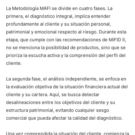
La Metodología MAFI se divide en cuatro fases. La
primera, el diagnóstico integral, implica entender
profundamente al cliente y su situación personal,
patrimonial y emocional respecto al riesgo. Durante esta
etapa, que cumple con las recomendaciones de MiFID II,
no se menciona la posibilidad de productos, sino que se
prioriza la escucha activa y la comprensión del perfil del
cliente.
La segunda fase, el análisis independiente, se enfoca en
la evaluación objetiva de la situación financiera actual del
cliente y su cartera. Aquí, se busca detectar
desalineaciones entre los objetivos del cliente y su
estructura patrimonial, evitando cualquier sesgo
comercial que pueda afectar la calidad del diagnóstico.
Una vez comprendida la situación del cliente, comienza la