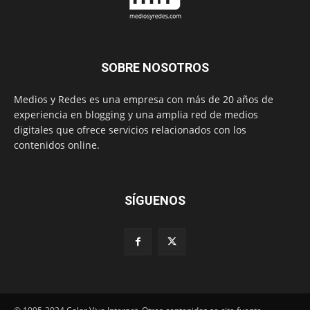
SOBRE NOSOTROS
Medios y Redes es una empresa con más de 20 años de
experiencia en blogging y una amplia red de medios
digitales que ofrece servicios relacionados con los
contenidos online.
SÍGUENOS