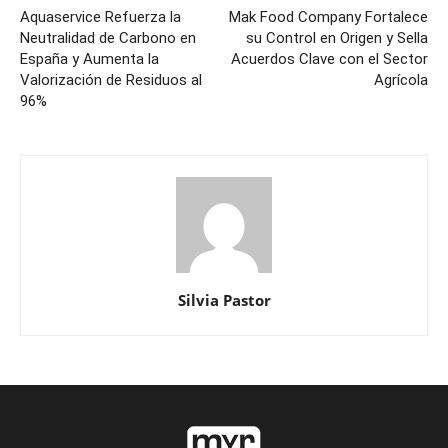
Aquaservice Refuerza la
Mak Food Company Fortalece
Neutralidad de Carbono en
su Control en Origen y Sella
España y Aumenta la
Acuerdos Clave con el Sector
Valorización de Residuos al
Agrícola
96%
Silvia Pastor