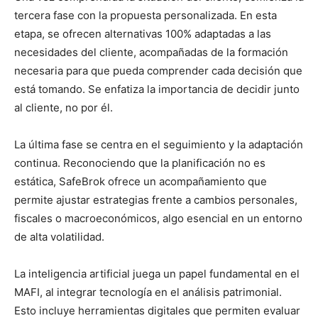
tercera fase con la propuesta personalizada. En esta
etapa, se ofrecen alternativas 100% adaptadas a las
necesidades del cliente, acompañadas de la formación
necesaria para que pueda comprender cada decisión que
está tomando. Se enfatiza la importancia de decidir junto
al cliente, no por él.
La última fase se centra en el seguimiento y la adaptación
continua. Reconociendo que la planificación no es
estática, SafeBrok ofrece un acompañamiento que
permite ajustar estrategias frente a cambios personales,
fiscales o macroeconómicos, algo esencial en un entorno
de alta volatilidad.
La inteligencia artificial juega un papel fundamental en el
MAFI, al integrar tecnología en el análisis patrimonial.
Esto incluye herramientas digitales que permiten evaluar