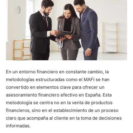
En un entorno financiero en constante cambio, la
metodologías estructuradas como el MAFI se han
convertido en elementos clave para ofrecer un
asesoramiento financiero efectivo en España. Esta
metodología se centra no en la venta de productos
financieros, sino en el establecimiento de un proceso
claro que acompaña al cliente en la toma de decisiones
informadas.