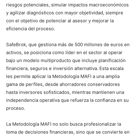
riesgos potenciales, simular impactos macroeconómicos
y agilizar diagnósticos con mayor objetividad, siempre
con el objetivo de potenciar al asesor y mejorar la
eficiencia del proceso.
SafeBrok, que gestiona más de 500 millones de euros en
activos, se posiciona como líder en el sector al operar
bajo un modelo multiproducto que incluye planificación
financiera, seguros e inversión alternativa. Esta escala
les permite aplicar la Metodología MAFI a una amplia
gama de perfiles, desde ahorradores conservadores
hasta inversores sofisticados, mientras mantienen una
independencia operativa que refuerza la confianza en su
proceso.
La Metodología MAFI no solo busca profesionalizar la
toma de decisiones financieras, sino que se convierte en