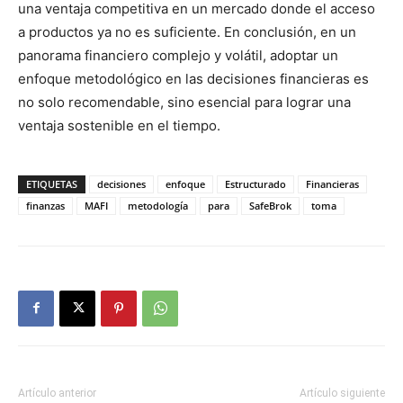
una ventaja competitiva en un mercado donde el acceso
a productos ya no es suficiente. En conclusión, en un
panorama financiero complejo y volátil, adoptar un
enfoque metodológico en las decisiones financieras es
no solo recomendable, sino esencial para lograr una
ventaja sostenible en el tiempo.
ETIQUETAS
decisiones
enfoque
Estructurado
Financieras
finanzas
MAFI
metodología
para
SafeBrok
toma
Artículo anterior
Artículo siguiente