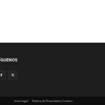
ÍGUENOS
Aviso legal
Política de Privacidad y Cookies