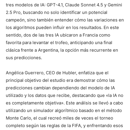
tres modelos de IA: GPT-4.1, Claude Sonnet 4.5 y Gemini
2.5 Pro, buscando no solo identificar un potencial
campeón, sino también entender cómo las variaciones en
los algoritmos pueden influir en los resultados. En este
sentido, dos de las tres IA ubicaron a Francia como
favorita para levantar el trofeo, anticipando una final
clásica frente a Argentina, la opción más recurrente en
sus predicciones.
Angélica Guerrero, CEO de Hubler, enfatiza que el
principal objetivo del estudio era demostrar cómo las
predicciones cambian dependiendo del modelo de IA
utilizado y los datos que recibe, destacando que «la IA no
es completamente objetiva». Este análisis se llevó a cabo
utilizando un simulador algorítmico basado en el método
Monte Carlo, el cual recreó miles de veces el torneo
completo según las reglas de la FIFA, y enfrentando esos