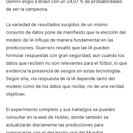
Gemini eligió a Brasil con un 24,07 % de probabilidades
de ser la campeona.
La variedad de resultados surgidos de un mismo
conjunto de datos pone de manifiesto que la elección del
modelo de IA influye de manera fundamental en las
predicciones. Guerrero resaltó que las IA pueden
formular respuestas con gran seguridad, aun cuando los
datos que reciben no son relevantes para el fútbol, lo que
evidencia la presencia de sesgos en estas tecnologías.
Según ella, «la respuesta de la IA depende tanto del
modelo como de los datos que recibe, no de una verdad
objetiva».
El experimento completo y sus hallazgos se pueden
consultar en la web de Hubler, donde también se
actualizarán diariamente las predicciones para
compararlas con el desarrollo real del Mundial.