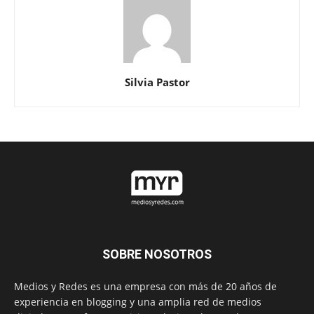
Silvia Pastor
SOBRE NOSOTROS
Medios y Redes es una empresa con más de 20 años de
experiencia en blogging y una amplia red de medios