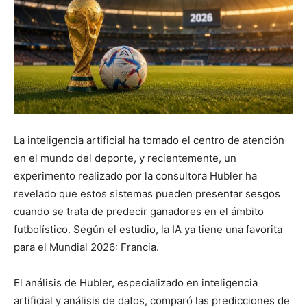
La inteligencia artificial ha tomado el centro de atención
en el mundo del deporte, y recientemente, un
experimento realizado por la consultora Hubler ha
revelado que estos sistemas pueden presentar sesgos
cuando se trata de predecir ganadores en el ámbito
futbolístico. Según el estudio, la IA ya tiene una favorita
para el Mundial 2026: Francia.
El análisis de Hubler, especializado en inteligencia
artificial y análisis de datos, comparó las predicciones de