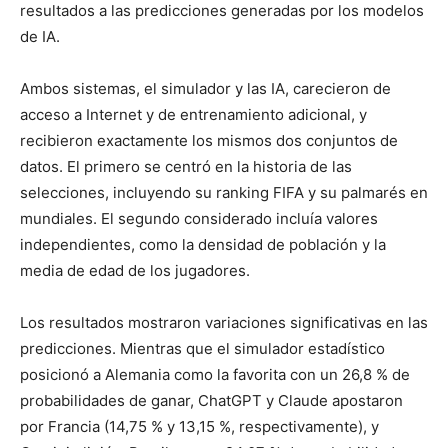
resultados a las predicciones generadas por los modelos
de IA.
Ambos sistemas, el simulador y las IA, carecieron de
acceso a Internet y de entrenamiento adicional, y
recibieron exactamente los mismos dos conjuntos de
datos. El primero se centró en la historia de las
selecciones, incluyendo su ranking FIFA y su palmarés en
mundiales. El segundo considerado incluía valores
independientes, como la densidad de población y la
media de edad de los jugadores.
Los resultados mostraron variaciones significativas en las
predicciones. Mientras que el simulador estadístico
posicionó a Alemania como la favorita con un 26,8 % de
probabilidades de ganar, ChatGPT y Claude apostaron
por Francia (14,75 % y 13,15 %, respectivamente), y