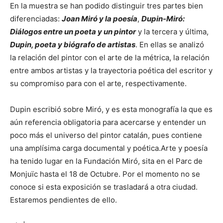
En la muestra se han podido distinguir tres partes bien
diferenciadas:
Joan Miró y la poesía
,
Dupin-Miró:
Diálogos entre un poeta y un pintor
y la tercera y última,
Dupin, poeta y biógrafo de artistas
. En ellas se analizó
la relación del pintor con el arte de la métrica, la relación
entre ambos artistas y la trayectoria poética del escritor y
su compromiso para con el arte, respectivamente.
Dupin escribió sobre Miró, y es esta monografía la que es
aún referencia obligatoria para acercarse y entender un
poco más el universo del pintor catalán, pues contiene
una amplísima carga documental y poética.Arte y poesía
ha tenido lugar en la Fundación Miró, sita en el Parc de
Monjuïc hasta el 18 de Octubre. Por el momento no se
conoce si esta exposición se trasladará a otra ciudad.
Estaremos pendientes de ello.