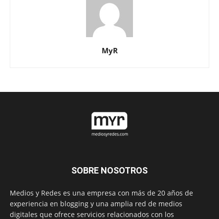
MyR
SOBRE NOSOTROS
Medios y Redes es una empresa con más de 20 años de
experiencia en blogging y una amplia red de medios
digitales que ofrece servicios relacionados con los