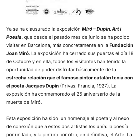
Ya se ha clausurado la exposición
Miró – Dupin. Art i
Poesía
, que desde el pasado mes de junio se ha podido
visitar en Barcelona, más concretamente en la
Fundación
Joan Miró
. La exposición ha cerrado sus puertas el día 18
de Octubre y en ella, todos los visitantes han tenido la
oportunidad de poder disfrutar básicamente de la
estrecha relación que el famoso pintor catalán tenía con
el poeta Jacques Dupin
(Privas, Francia, 1927). La
exposición ha conmemorado el 25 aniversario de la
muerte de Miró.
Esta exposición ha sido un homenaje al poeta y al nexo
de conexión que a estos dos artistas los unía: la poesía
por un lado, y la pintura por otro; en definitiva, el Arte. La