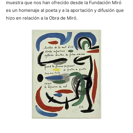
muestra que nos han ofrecido desde la Fundación Miró
es un homenaje al poeta y a la aportación y difusión que
hizo en relación a la Obra de Miró.