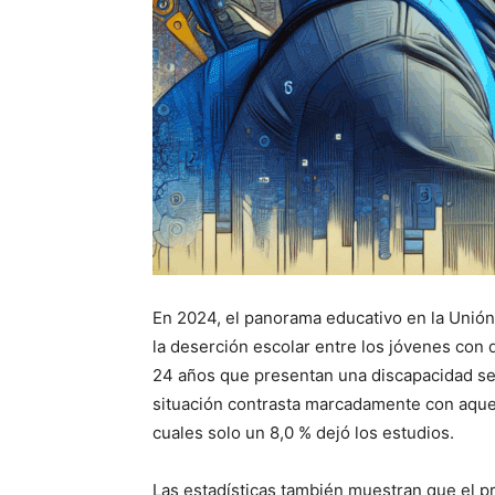
En 2024, el panorama educativo en la Unión
la deserción escolar entre los jóvenes con 
24 años que presentan una discapacidad se
situación contrasta marcadamente con aquel
cuales solo un 8,0 % dejó los estudios.
Las estadísticas también muestran que el 