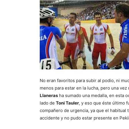
No eran favoritos para subir al podio, ni mu
menos para estar en la lucha, pero una ve
Llaneras
ha sumado una medalla, en esta oc
lado de
Toni Tauler
, y eso que éste último 
compañero de urgencia, ya que el habitual 
accidente y no pudo estar presente en Pekí