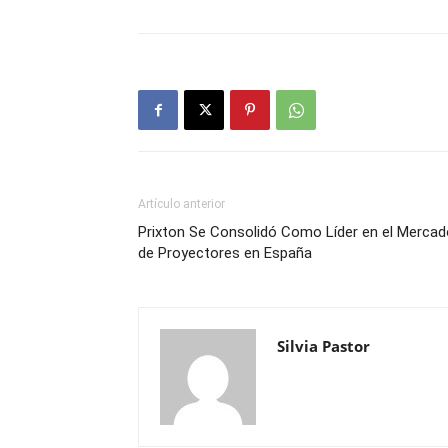
Artículo anterior
Prixton Se Consolidó Como Líder en el Mercad
de Proyectores en España
Silvia Pastor