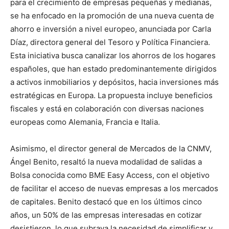
para el crecimiento de empresas pequeñas y medianas,
se ha enfocado en la promoción de una nueva cuenta de
ahorro e inversión a nivel europeo, anunciada por Carla
Díaz, directora general del Tesoro y Política Financiera.
Esta iniciativa busca canalizar los ahorros de los hogares
españoles, que han estado predominantemente dirigidos
a activos inmobiliarios y depósitos, hacia inversiones más
estratégicas en Europa. La propuesta incluye beneficios
fiscales y está en colaboración con diversas naciones
europeas como Alemania, Francia e Italia.
Asimismo, el director general de Mercados de la CNMV,
Ángel Benito, resaltó la nueva modalidad de salidas a
Bolsa conocida como BME Easy Access, con el objetivo
de facilitar el acceso de nuevas empresas a los mercados
de capitales. Benito destacó que en los últimos cinco
años, un 50% de las empresas interesadas en cotizar
desistieron, lo que subraya la necesidad de simplificar y