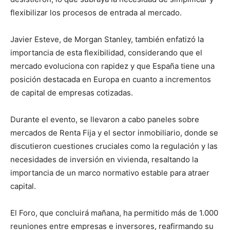
flexibilizar los procesos de entrada al mercado.
Javier Esteve, de Morgan Stanley, también enfatizó la
importancia de esta flexibilidad, considerando que el
mercado evoluciona con rapidez y que España tiene una
posición destacada en Europa en cuanto a incrementos
de capital de empresas cotizadas.
Durante el evento, se llevaron a cabo paneles sobre
mercados de Renta Fija y el sector inmobiliario, donde se
discutieron cuestiones cruciales como la regulación y las
necesidades de inversión en vivienda, resaltando la
importancia de un marco normativo estable para atraer
capital.
El Foro, que concluirá mañana, ha permitido más de 1.000
reuniones entre empresas e inversores, reafirmando su