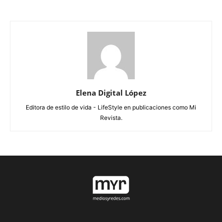
Elena Digital López
Editora de estilo de vida - LifeStyle en publicaciones como Mi
Revista.