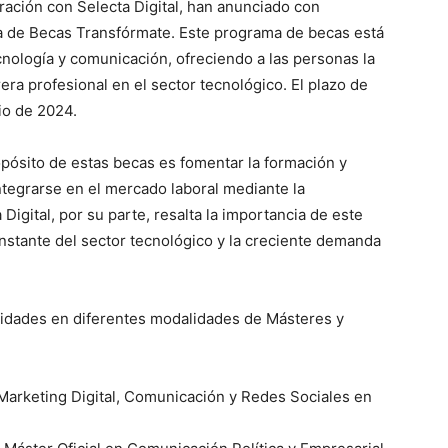
ración con Selecta Digital, han anunciado con
 de Becas Transfórmate. Este programa de becas está
nología y comunicación, ofreciendo a las personas la
rera profesional en el sector tecnológico. El plazo de
nio de 2024.
opósito de estas becas es fomentar la formación y
integrarse en el mercado laboral mediante la
igital, por su parte, resalta la importancia de este
nstante del sector tecnológico y la creciente demanda
nidades en diferentes modalidades de Másteres y
 Marketing Digital, Comunicación y Redes Sociales en