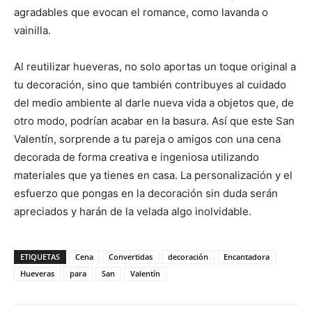
agradables que evocan el romance, como lavanda o
vainilla.
Al reutilizar hueveras, no solo aportas un toque original a
tu decoración, sino que también contribuyes al cuidado
del medio ambiente al darle nueva vida a objetos que, de
otro modo, podrían acabar en la basura. Así que este San
Valentín, sorprende a tu pareja o amigos con una cena
decorada de forma creativa e ingeniosa utilizando
materiales que ya tienes en casa. La personalización y el
esfuerzo que pongas en la decoración sin duda serán
apreciados y harán de la velada algo inolvidable.
ETIQUETAS
Cena
Convertidas
decoración
Encantadora
Hueveras
para
San
Valentín