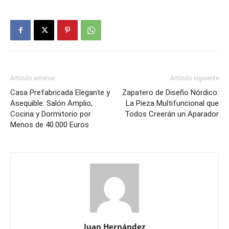
Artículo anterior
Artículo siguiente
Casa Prefabricada Elegante y
Zapatero de Diseño Nórdico:
Asequible: Salón Amplio,
La Pieza Multifuncional que
Cocina y Dormitorio por
Todos Creerán un Aparador
Menos de 40.000 Euros
Juan Hernández