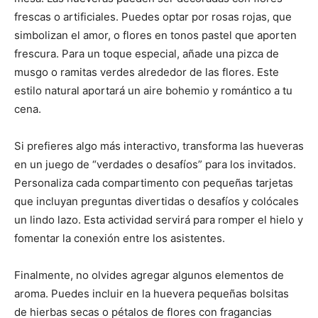
frescas o artificiales. Puedes optar por rosas rojas, que
simbolizan el amor, o flores en tonos pastel que aporten
frescura. Para un toque especial, añade una pizca de
musgo o ramitas verdes alrededor de las flores. Este
estilo natural aportará un aire bohemio y romántico a tu
cena.
Si prefieres algo más interactivo, transforma las hueveras
en un juego de “verdades o desafíos” para los invitados.
Personaliza cada compartimento con pequeñas tarjetas
que incluyan preguntas divertidas o desafíos y colócales
un lindo lazo. Esta actividad servirá para romper el hielo y
fomentar la conexión entre los asistentes.
Finalmente, no olvides agregar algunos elementos de
aroma. Puedes incluir en la huevera pequeñas bolsitas
de hierbas secas o pétalos de flores con fragancias