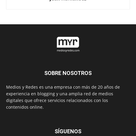
SOBRE NOSOTROS
Medios y Redes es una empresa con más de 20 años de
experiencia en blogging y una amplia red de medios
digitales que ofrece servicios relacionados con los
contenidos online.
SÍGUENOS