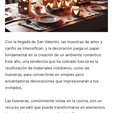
Con la llegada de San Valentín, las muestras de amor y
cariño se intensifican, y la decoración juega un papel
fundamental en la creación de un ambiente romántico.
Este año, una tendencia que ha cobrado fuerza es la
reutilización de materiales cotidianos, como las
hueveras, para convertirlas en simples pero
encantadoras decoraciones que impresionarán a tus
invitados.
Las hueveras, comúnmente vistas en la cocina, son un
recurso versátil que puede transformarse en elementos