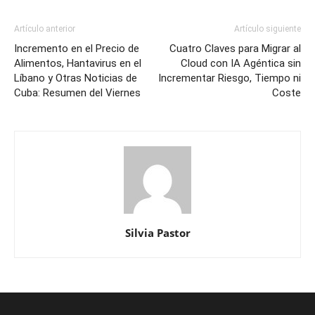
Artículo anterior
Artículo siguiente
Incremento en el Precio de
Cuatro Claves para Migrar al
Alimentos, Hantavirus en el
Cloud con IA Agéntica sin
Líbano y Otras Noticias de
Incrementar Riesgo, Tiempo ni
Cuba: Resumen del Viernes
Coste
Silvia Pastor