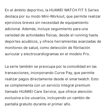
En el ámbito deportivo, la HUAWEI WATCH FIT 5 Series
destaca por su modo Mini-Workout, que permite realizar
ejercicios breves sin necesidad de equipamiento
adicional. Además, incluye seguimiento para una
variedad de actividades físicas, desde el running hasta
deportes acuáticos, y ofrece herramientas avanzadas de
monitoreo de salud, como detección de fibrilación
auricular y electrocardiogramas en el modelo Pro.
La serie también se preocupa por la comodidad en las
transacciones, incorporando Curve Pay, que permite
realizar pagos directamente desde el smartwatch. Esto
se complementa con un servicio integral premium
llamado HUAWEI Care Service, que ofrece atención
exclusiva a los usuarios, incluyendo un cambio de
pantalla gratuito durante el primer año.