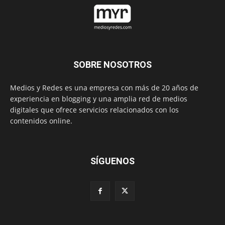
SOBRE NOSOTROS
Medios y Redes es una empresa con más de 20 años de
experiencia en blogging y una amplia red de medios
digitales que ofrece servicios relacionados con los
contenidos online.
SÍGUENOS