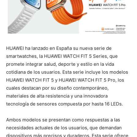
HUAWEI ha lanzado en España su nueva serie de
smartwatches, la HUAWEI WATCH FIT 5 Series, que
promete integrar salud, deporte y estilo en la vida
cotidiana de los usuarios. Esta serie incluye los modelos
HUAWEI WATCH FIT 5 y HUAWEI WATCH FIT 5 Pro, los
cuales destacan por su diseño contemporáneo,
materiales de alta resistencia y una innovadora
tecnología de sensores compuesta por hasta 16 LEDs.
Ambos modelos se presentan como respuestas a las
necesidades actuales de los usuarios, que demandan
dispositivos más precisos y duraderos. Esta serie ofrece