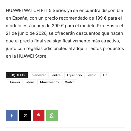
HUAWEI WATCH FIT 5 Series ya se encuentra disponible
en España, con un precio recomendado de 199 € para el
modelo estándar y de 299 € para el modelo Pro. Hasta el
21 de junio de 2026, se ofrecerán descuentos que hacen
que el precio final sea significativamente más atractivo,
junto con regalías adicionales al adquirir estos productos
en la HUAWEI Store.
ETIQUETAS
bienestar
entre
Equilibrio
estilo
Fit
Huawei
ideal
Movimiento
Watch