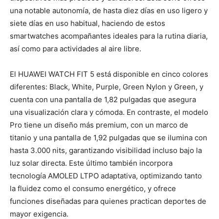
una notable autonomía, de hasta diez días en uso ligero y
siete días en uso habitual, haciendo de estos
smartwatches acompañantes ideales para la rutina diaria,
así como para actividades al aire libre.
El HUAWEI WATCH FIT 5 está disponible en cinco colores
diferentes: Black, White, Purple, Green Nylon y Green, y
cuenta con una pantalla de 1,82 pulgadas que asegura
una visualización clara y cómoda. En contraste, el modelo
Pro tiene un diseño más premium, con un marco de
titanio y una pantalla de 1,92 pulgadas que se ilumina con
hasta 3.000 nits, garantizando visibilidad incluso bajo la
luz solar directa. Este último también incorpora
tecnología AMOLED LTPO adaptativa, optimizando tanto
la fluidez como el consumo energético, y ofrece
funciones diseñadas para quienes practican deportes de
mayor exigencia.