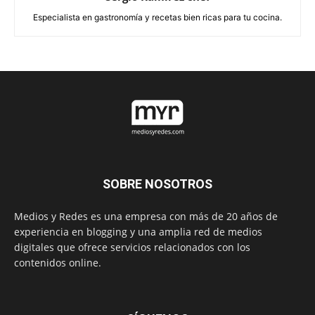
Especialista en gastronomía y recetas bien ricas para tu cocina.
SOBRE NOSOTROS
Medios y Redes es una empresa con más de 20 años de
experiencia en blogging y una amplia red de medios
digitales que ofrece servicios relacionados con los
contenidos online.