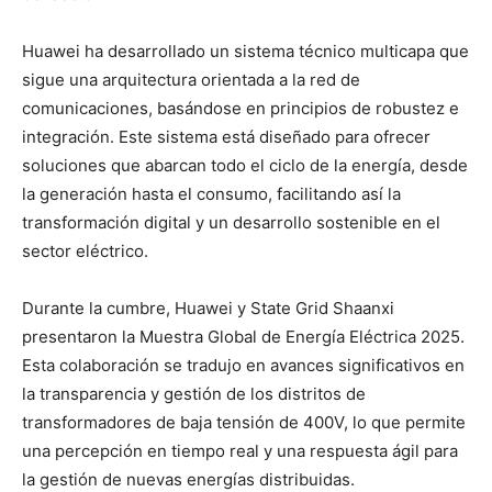
Huawei ha desarrollado un sistema técnico multicapa que
sigue una arquitectura orientada a la red de
comunicaciones, basándose en principios de robustez e
integración. Este sistema está diseñado para ofrecer
soluciones que abarcan todo el ciclo de la energía, desde
la generación hasta el consumo, facilitando así la
transformación digital y un desarrollo sostenible en el
sector eléctrico.
Durante la cumbre, Huawei y State Grid Shaanxi
presentaron la Muestra Global de Energía Eléctrica 2025.
Esta colaboración se tradujo en avances significativos en
la transparencia y gestión de los distritos de
transformadores de baja tensión de 400V, lo que permite
una percepción en tiempo real y una respuesta ágil para
la gestión de nuevas energías distribuidas.