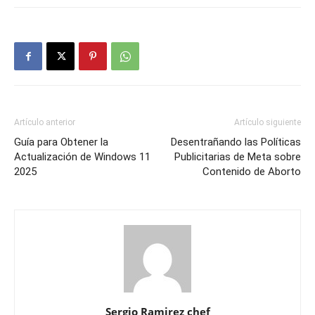
Artículo anterior
Artículo siguiente
Guía para Obtener la
Desentrañando las Políticas
Actualización de Windows 11
Publicitarias de Meta sobre
2025
Contenido de Aborto
Sergio Ramirez chef