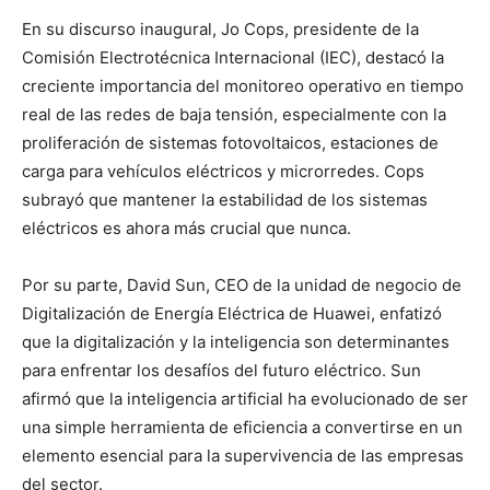
En su discurso inaugural, Jo Cops, presidente de la
Comisión Electrotécnica Internacional (IEC), destacó la
creciente importancia del monitoreo operativo en tiempo
real de las redes de baja tensión, especialmente con la
proliferación de sistemas fotovoltaicos, estaciones de
carga para vehículos eléctricos y microrredes. Cops
subrayó que mantener la estabilidad de los sistemas
eléctricos es ahora más crucial que nunca.
Por su parte, David Sun, CEO de la unidad de negocio de
Digitalización de Energía Eléctrica de Huawei, enfatizó
que la digitalización y la inteligencia son determinantes
para enfrentar los desafíos del futuro eléctrico. Sun
afirmó que la inteligencia artificial ha evolucionado de ser
una simple herramienta de eficiencia a convertirse en un
elemento esencial para la supervivencia de las empresas
del sector.