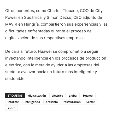
Otros ponentes, como Charles Tlouane, COO de City
Power en Sudáfrica, y Simon Dezsö, CEO adjunto de
MAVIR en Hungría, compartieron sus experiencias y las
dificultades enfrentadas durante el proceso de
digitalización de sus respectivas empresas.
De cara al futuro, Huawei se comprometió a seguir
inyectando inteligencia en los procesos de producción
eléctrica, con la meta de ayudar a las empresas del
sector a avanzar hacia un futuro más inteligente y
sostenible.
ETIQUETAS
digitalización
eléctrico
global
Huawei
informe
Inteligencia
presenta
restauración
Sector
sobre