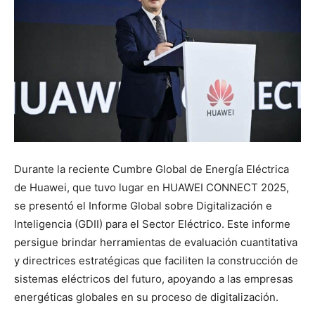
Durante la reciente Cumbre Global de Energía Eléctrica
de Huawei, que tuvo lugar en HUAWEI CONNECT 2025,
se presentó el Informe Global sobre Digitalización e
Inteligencia (GDII) para el Sector Eléctrico. Este informe
persigue brindar herramientas de evaluación cuantitativa
y directrices estratégicas que faciliten la construcción de
sistemas eléctricos del futuro, apoyando a las empresas
energéticas globales en su proceso de digitalización.