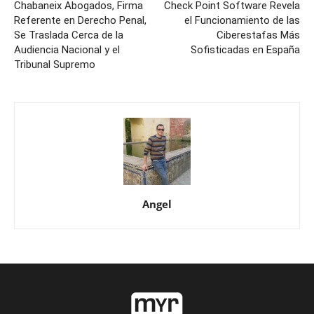
Chabaneix Abogados, Firma
Check Point Software Revela
Referente en Derecho Penal,
el Funcionamiento de las
Se Traslada Cerca de la
Ciberestafas Más
Audiencia Nacional y el
Sofisticadas en España
Tribunal Supremo
Angel