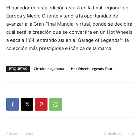
El ganador de esta edición estará en la final regional de
Europa y Medio Oriente y tendrá la oportunidad de
avanzar a la Gran Final Mundial virtual, donde se decidirá
cuál será la creación que se convertirá en un Hot Wheels
a escala 1:64, entrando así en el Garage of Legends™, la
colección más prestigiosa e icónica de la marca.
ETIQUETAS
Circuito de Jarama
Hot Wheels Legends Tour
Artículo anterior
Artículo siguiente