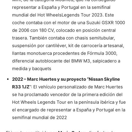
representar a España y Portugal en la semifinal
mundial del Hot WheelsLegends Tour 2023. Este
coche contaba con el motor de una Suzuki GSXR 1000
de 2006 con 180 CV, colocado en posición central
trasera. También contaba con chasis semitubular,
suspensión por cantiléver, kit de carrocería artesanal,
llantas monotuerca procedentes de Fórmula 3000,
diferencial autoblocante del BMW M3, salpicadero a
medida y bacquets
2022 – Marc Huertes y su proyecto “Nissan Skyline
R33 1JZ
”: El vehículo personalizado de Marc Huertes
se ha proclamado vencedor de la primera edición del
Hot Wheels Legends Tour en la península ibérica y fue
el encargado de representar a España y Portugal en la
semifinal mundial de 2022