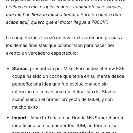
hechas con mis propias manos, totalmente artesanales,
que me han llevado mucho tiempo. Pero no quiero que
acabe aquí, quiero que el motor llegue a 700CV”.
La competición alcanzó un nivel extraordinario gracias a
los demás finalistas que colaboraron para hacer del
evento un verdadero espectáculo:
Stance
: presentado por Mikel Fernández el Bmw E36
coupé ha sido un coche que tenía en su mente desde
pequeño; una idea que fue evolucionando sin
intención de convertirse en el finalista del Stance
acabó siendo el primer proyecto de Mikel, y con
mucho éxito
Import
:
Alberto Tena en un Honda NsxSupercharger
modificado con componentes JDM, no terminó su