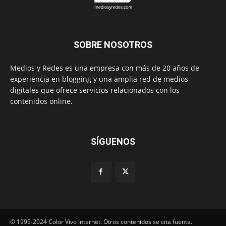
SOBRE NOSOTROS
Medios y Redes es una empresa con más de 20 años de
experiencia en blogging y una amplia red de medios
digitales que ofrece servicios relacionados con los
contenidos online.
SÍGUENOS
© 1995-2024 Color Vivo Internet. Otros contenidos se cita fuente.