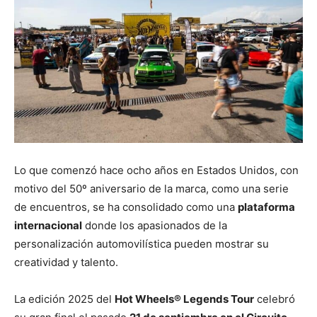
Lo que comenzó hace ocho años en Estados Unidos, con
motivo del 50º aniversario de la marca, como una serie
de encuentros, se ha consolidado como una
plataforma
internacional
donde los apasionados de la
personalización automovilística pueden mostrar su
creatividad y talento.
La edición 2025 del
Hot Wheels® Legends Tour
celebró