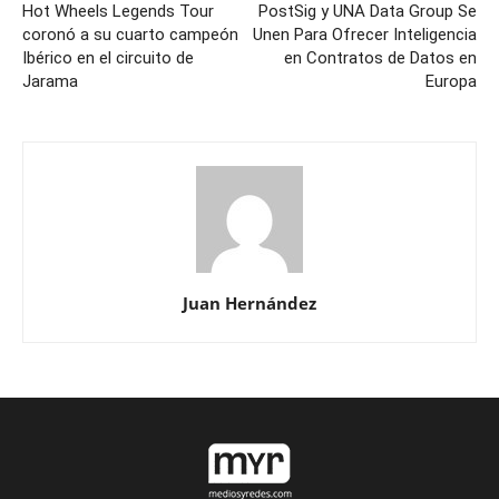
Hot Wheels Legends Tour
PostSig y UNA Data Group Se
coronó a su cuarto campeón
Unen Para Ofrecer Inteligencia
Ibérico en el circuito de
en Contratos de Datos en
Jarama
Europa
Juan Hernández