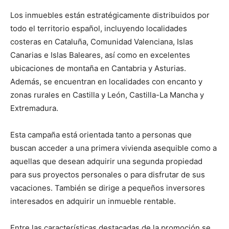
Los inmuebles están estratégicamente distribuidos por
todo el territorio español, incluyendo localidades
costeras en Cataluña, Comunidad Valenciana, Islas
Canarias e Islas Baleares, así como en excelentes
ubicaciones de montaña en Cantabria y Asturias.
Además, se encuentran en localidades con encanto y
zonas rurales en Castilla y León, Castilla-La Mancha y
Extremadura.
Esta campaña está orientada tanto a personas que
buscan acceder a una primera vivienda asequible como a
aquellas que desean adquirir una segunda propiedad
para sus proyectos personales o para disfrutar de sus
vacaciones. También se dirige a pequeños inversores
interesados en adquirir un inmueble rentable.
Entre las características destacadas de la promoción se