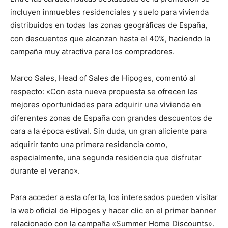
incluyen inmuebles residenciales y suelo para vivienda
distribuidos en todas las zonas geográficas de España,
con descuentos que alcanzan hasta el 40%, haciendo la
campaña muy atractiva para los compradores.
Marco Sales, Head of Sales de Hipoges, comentó al
respecto: «Con esta nueva propuesta se ofrecen las
mejores oportunidades para adquirir una vivienda en
diferentes zonas de España con grandes descuentos de
cara a la época estival. Sin duda, un gran aliciente para
adquirir tanto una primera residencia como,
especialmente, una segunda residencia que disfrutar
durante el verano».
Para acceder a esta oferta, los interesados pueden visitar
la web oficial de Hipoges y hacer clic en el primer banner
relacionado con la campaña «Summer Home Discounts».