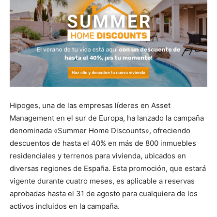
Hipoges, una de las empresas líderes en Asset
Management en el sur de Europa, ha lanzado la campaña
denominada «Summer Home Discounts», ofreciendo
descuentos de hasta el 40% en más de 800 inmuebles
residenciales y terrenos para vivienda, ubicados en
diversas regiones de España. Esta promoción, que estará
vigente durante cuatro meses, es aplicable a reservas
aprobadas hasta el 31 de agosto para cualquiera de los
activos incluidos en la campaña.