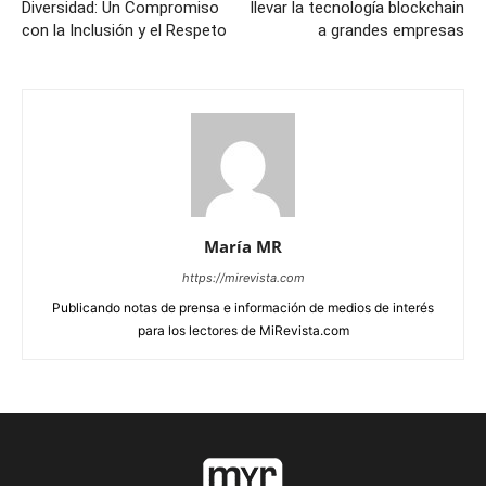
Diversidad: Un Compromiso
llevar la tecnología blockchain
con la Inclusión y el Respeto
a grandes empresas
María MR
https://mirevista.com
Publicando notas de prensa e información de medios de interés
para los lectores de MiRevista.com