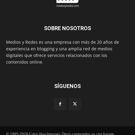
SOBRE NOSOTROS
Medios y Redes es una empresa con más de 20 años de
experiencia en blogging y una amplia red de medios
digitales que ofrece servicios relacionados con los
contenidos online.
SÍGUENOS
© 1995-2024 Color Vivo Internet. Otros contenidos se cita fuente.