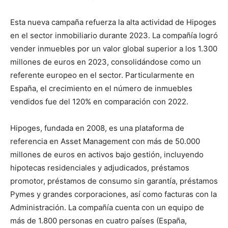
Esta nueva campaña refuerza la alta actividad de Hipoges
en el sector inmobiliario durante 2023. La compañía logró
vender inmuebles por un valor global superior a los 1.300
millones de euros en 2023, consolidándose como un
referente europeo en el sector. Particularmente en
España, el crecimiento en el número de inmuebles
vendidos fue del 120% en comparación con 2022.
Hipoges, fundada en 2008, es una plataforma de
referencia en Asset Management con más de 50.000
millones de euros en activos bajo gestión, incluyendo
hipotecas residenciales y adjudicados, préstamos
promotor, préstamos de consumo sin garantía, préstamos
Pymes y grandes corporaciones, así como facturas con la
Administración. La compañía cuenta con un equipo de
más de 1.800 personas en cuatro países (España,