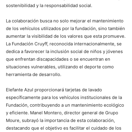
sostenibilidad y la responsabilidad social.
La colaboración busca no solo mejorar el mantenimiento
de los vehículos utilizados por la fundación, sino también
aumentar la visibilidad de los valores que esta promueve.
La Fundación Cruyff, reconocida internacionalmente, se
dedica a favorecer la inclusión social de niños y jóvenes
que enfrentan discapacidades o se encuentran en
situaciones vulnerables, utilizando el deporte como
herramienta de desarrollo.
Elefante Azul proporcionará tarjetas de lavado
específicamente para los vehículos institucionales de la
Fundación, contribuyendo a un mantenimiento ecológico
y eficiente. Manel Montero, director general de Grupo
Moure, subrayó la importancia de esta colaboración,
destacando que el objetivo es facilitar el cuidado de los