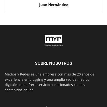
Juan Hernández
SOBRE NOSOTROS
Medios y Redes es una empresa con más de 20 años de
experiencia en blogging y una amplia red de medios
digitales que ofrece servicios relacionados con los
contenidos online.