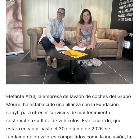
Elefante Azul, la empresa de lavado de coches del Grupo
Moure, ha establecido una alianza con la Fundación
Cruyff para ofrecer servicios de mantenimiento
sostenible a su flota de vehículos. Este acuerdo, que
estará en vigor hasta el 30 de junio de 2026, se
fundamenta en valores compartidos como la inclusión, la