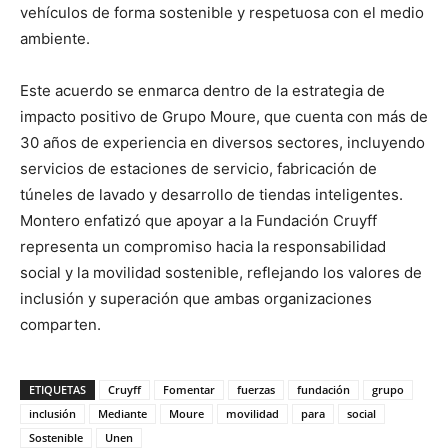
vehículos de forma sostenible y respetuosa con el medio
ambiente.
Este acuerdo se enmarca dentro de la estrategia de
impacto positivo de Grupo Moure, que cuenta con más de
30 años de experiencia en diversos sectores, incluyendo
servicios de estaciones de servicio, fabricación de
túneles de lavado y desarrollo de tiendas inteligentes.
Montero enfatizó que apoyar a la Fundación Cruyff
representa un compromiso hacia la responsabilidad
social y la movilidad sostenible, reflejando los valores de
inclusión y superación que ambas organizaciones
comparten.
ETIQUETAS
Cruyff
Fomentar
fuerzas
fundación
grupo
inclusión
Mediante
Moure
movilidad
para
social
Sostenible
Unen