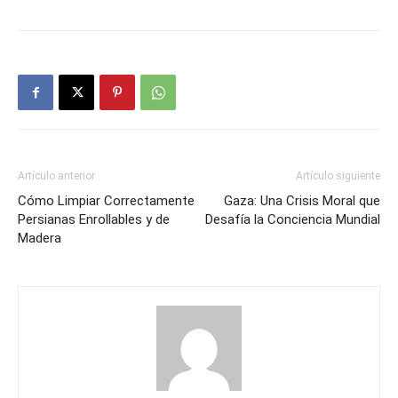
Artículo anterior
Artículo siguiente
Cómo Limpiar Correctamente
Gaza: Una Crisis Moral que
Persianas Enrollables y de
Desafía la Conciencia Mundial
Madera