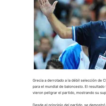
Grecia a derrotado a la débil selección de 
para el mundial de baloncesto. El resultado
vieron peligrar el partido, mostrando su sup
Desde el principio del partido, se demostró 