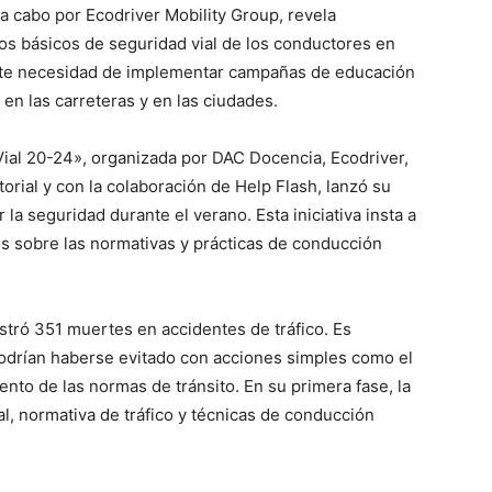
 a cabo por Ecodriver Mobility Group, revela
s básicos de seguridad vial de los conductores en
nte necesidad de implementar campañas de educación
 en las carreteras y en las ciudades.
ial 20-24», organizada por DAC Docencia, Ecodriver,
orial y con la colaboración de Help Flash, lanzó su
la seguridad durante el verano. Esta iniciativa insta a
s sobre las normativas y prácticas de conducción
stró 351 muertes en accidentes de tráfico. Es
odrían haberse evitado con acciones simples como el
ento de las normas de tránsito. En su primera fase, la
l, normativa de tráfico y técnicas de conducción