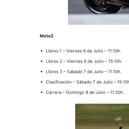
Moto2
Libres 1 – Viernes 6 de Julio – 11:10h.
Libres 2 – Viernes 6 de Julio – 15:10h.
Libres 3 – Sábado 7 de Julio – 11:10h.
Clasificación – Sábado 7 de Julio – 15:10
Carrera – Domingo 8 de Julio – 11:20h.