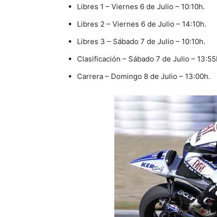
Libres 1 – Viernes 6 de Julio – 10:10h.
Libres 2 – Viernes 6 de Julio – 14:10h.
Libres 3 – Sábado 7 de Julio – 10:10h.
Clasificación – Sábado 7 de Julio – 13:55
Carrera – Domingo 8 de Julio – 13:00h.