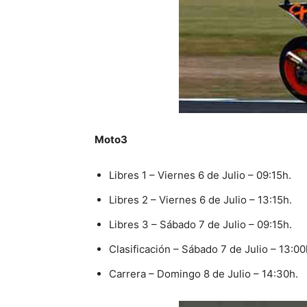
Moto3
Libres 1 – Viernes 6 de Julio – 09:15h.
Libres 2 – Viernes 6 de Julio – 13:15h.
Libres 3 – Sábado 7 de Julio – 09:15h.
Clasificación – Sábado 7 de Julio – 13:00
Carrera – Domingo 8 de Julio – 14:30h.