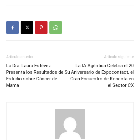
Artículo anterior
Artículo siguiente
La Dra. Laura Estévez
La IA Agéntica Celebra el 20
Presenta los Resultados de Su
Aniversario de Expocontact, el
Estudio sobre Cáncer de
Gran Encuentro de Konecta en
Mama
el Sector CX