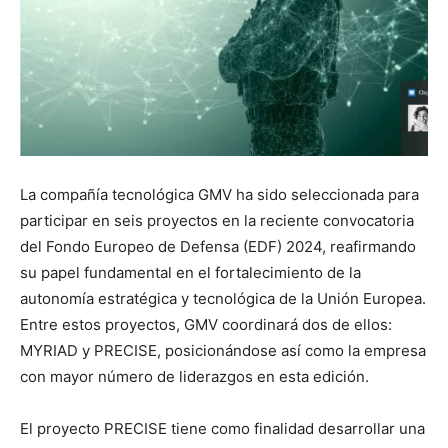
La compañía tecnológica GMV ha sido seleccionada para
participar en seis proyectos en la reciente convocatoria
del Fondo Europeo de Defensa (EDF) 2024, reafirmando
su papel fundamental en el fortalecimiento de la
autonomía estratégica y tecnológica de la Unión Europea.
Entre estos proyectos, GMV coordinará dos de ellos:
MYRIAD y PRECISE, posicionándose así como la empresa
con mayor número de liderazgos en esta edición.
El proyecto PRECISE tiene como finalidad desarrollar una