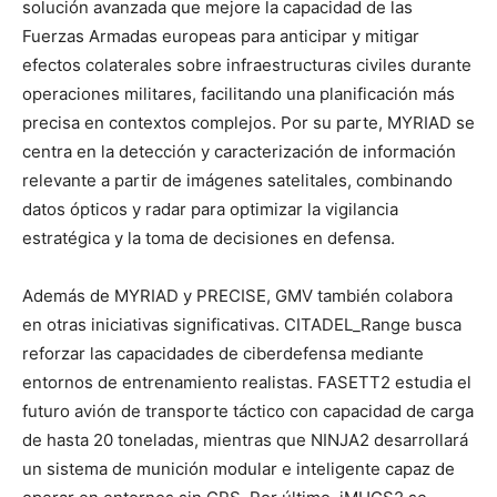
solución avanzada que mejore la capacidad de las
Fuerzas Armadas europeas para anticipar y mitigar
efectos colaterales sobre infraestructuras civiles durante
operaciones militares, facilitando una planificación más
precisa en contextos complejos. Por su parte, MYRIAD se
centra en la detección y caracterización de información
relevante a partir de imágenes satelitales, combinando
datos ópticos y radar para optimizar la vigilancia
estratégica y la toma de decisiones en defensa.
Además de MYRIAD y PRECISE, GMV también colabora
en otras iniciativas significativas. CITADEL_Range busca
reforzar las capacidades de ciberdefensa mediante
entornos de entrenamiento realistas. FASETT2 estudia el
futuro avión de transporte táctico con capacidad de carga
de hasta 20 toneladas, mientras que NINJA2 desarrollará
un sistema de munición modular e inteligente capaz de