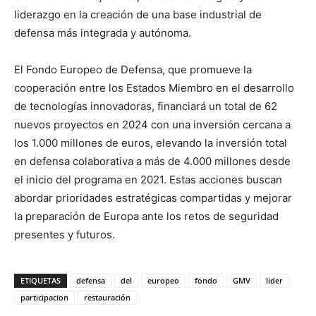
liderazgo en la creación de una base industrial de
defensa más integrada y autónoma.
El Fondo Europeo de Defensa, que promueve la
cooperación entre los Estados Miembro en el desarrollo
de tecnologías innovadoras, financiará un total de 62
nuevos proyectos en 2024 con una inversión cercana a
los 1.000 millones de euros, elevando la inversión total
en defensa colaborativa a más de 4.000 millones desde
el inicio del programa en 2021. Estas acciones buscan
abordar prioridades estratégicas compartidas y mejorar
la preparación de Europa ante los retos de seguridad
presentes y futuros.
ETIQUETAS
defensa
del
europeo
fondo
GMV
lider
participacion
restauración