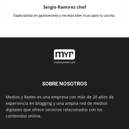
Sergio Ramirez chef
Especialista en gastronomía y recetas bien ricas para tu cocina.
SOBRE NOSOTROS
Medios y Redes es una empresa con más de 20 años de
experiencia en blogging y una amplia red de medios
digitales que ofrece servicios relacionados con los
contenidos online.