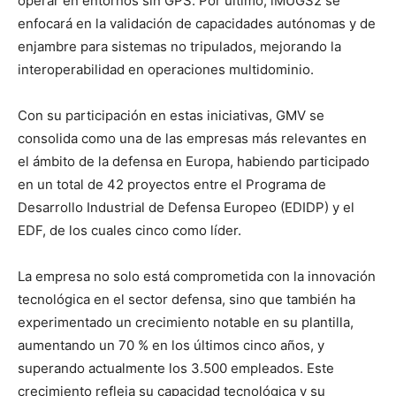
operar en entornos sin GPS. Por último, iMUGS2 se
enfocará en la validación de capacidades autónomas y de
enjambre para sistemas no tripulados, mejorando la
interoperabilidad en operaciones multidominio.
Con su participación en estas iniciativas, GMV se
consolida como una de las empresas más relevantes en
el ámbito de la defensa en Europa, habiendo participado
en un total de 42 proyectos entre el Programa de
Desarrollo Industrial de Defensa Europeo (EDIDP) y el
EDF, de los cuales cinco como líder.
La empresa no solo está comprometida con la innovación
tecnológica en el sector defensa, sino que también ha
experimentado un crecimiento notable en su plantilla,
aumentando un 70 % en los últimos cinco años, y
superando actualmente los 3.500 empleados. Este
crecimiento refleja su capacidad tecnológica y su