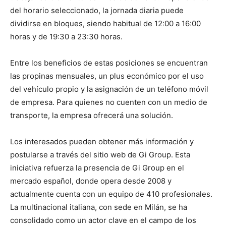
del horario seleccionado, la jornada diaria puede
dividirse en bloques, siendo habitual de 12:00 a 16:00
horas y de 19:30 a 23:30 horas.
Entre los beneficios de estas posiciones se encuentran
las propinas mensuales, un plus económico por el uso
del vehículo propio y la asignación de un teléfono móvil
de empresa. Para quienes no cuenten con un medio de
transporte, la empresa ofrecerá una solución.
Los interesados pueden obtener más información y
postularse a través del sitio web de Gi Group. Esta
iniciativa refuerza la presencia de Gi Group en el
mercado español, donde opera desde 2008 y
actualmente cuenta con un equipo de 410 profesionales.
La multinacional italiana, con sede en Milán, se ha
consolidado como un actor clave en el campo de los