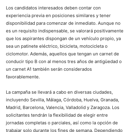
Los candidatos interesados deben contar con
experiencia previa en posiciones similares y tener
disponibilidad para comenzar de inmediato. Aunque no
es un requisito indispensable, se valorará positivamente
que los aspirantes dispongan de un vehículo propio, ya
sea un patinete eléctrico, bicicleta, motocicleta o
ciclomotor. Además, aquellos que tengan un carnet de
conducir tipo B con al menos tres años de antigüedad o
un carnet A1 también serán considerados
favorablemente.
La campaña se llevará a cabo en diversas ciudades,
incluyendo Sevilla, Málaga, Córdoba, Huelva, Granada,
Madrid, Barcelona, Valencia, Valladolid y Zaragoza. Los
solicitantes tendrán la flexibilidad de elegir entre
jornadas completas o parciales, así como la opción de
trabajar solo durante los fines de semana. Dependiendo