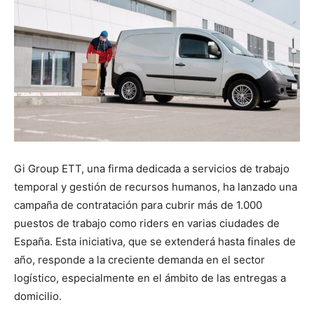
Gi Group ETT, una firma dedicada a servicios de trabajo
temporal y gestión de recursos humanos, ha lanzado una
campaña de contratación para cubrir más de 1.000
puestos de trabajo como riders en varias ciudades de
España. Esta iniciativa, que se extenderá hasta finales de
año, responde a la creciente demanda en el sector
logístico, especialmente en el ámbito de las entregas a
domicilio.