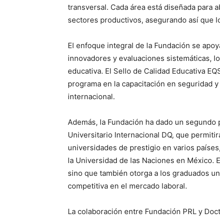
transversal. Cada área está diseñada para a
sectores productivos, asegurando así que l
El enfoque integral de la Fundación se apoy
innovadores y evaluaciones sistemáticas, lo
educativa. El Sello de Calidad Educativa EQ
programa en la capacitación en seguridad y 
internacional.
Además, la Fundación ha dado un segundo pa
Universitario Internacional DQ, que permit
universidades de prestigio en varios países
la Universidad de las Naciones en México. E
sino que también otorga a los graduados un
competitiva en el mercado laboral.
La colaboración entre Fundación PRL y Doct