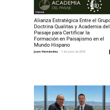
Ciencia
Alianza Estratégica Entre el Grup
Doctrina Qualitas y Academia del
Paisaje para Certificar la
Formación en Paisajismo en el
Mundo Hispano
Juan Hernández
-
1 de junio de 2026