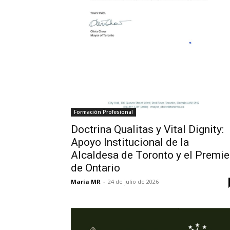
Formación Profesional
Doctrina Qualitas y Vital Dignity:
Apoyo Institucional de la
Alcaldesa de Toronto y el Premie
de Ontario
María MR
-
24 de julio de 2026