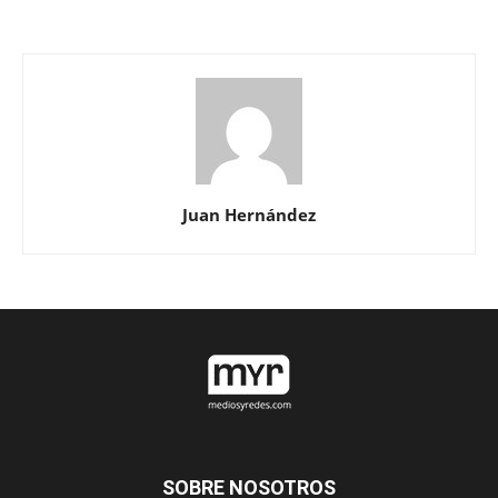
Juan Hernández
SOBRE NOSOTROS