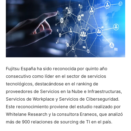
Fujitsu España ha sido reconocida por quinto año
consecutivo como líder en el sector de servicios
tecnológicos, destacándose en el ranking de
proveedores de Servicios en la Nube e Infraestructuras,
Servicios de Workplace y Servicios de Ciberseguridad.
Este reconocimiento proviene del estudio realizado por
Whitelane Research y la consultora Eraneos, que analizó
más de 900 relaciones de sourcing de TI en el país.