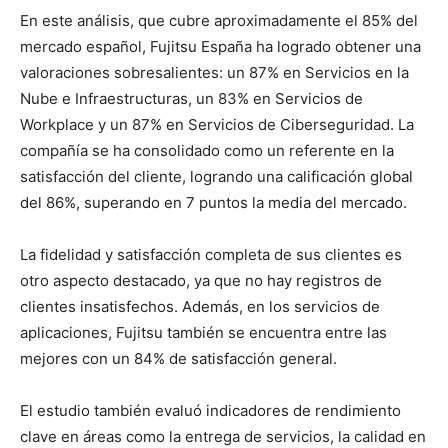
En este análisis, que cubre aproximadamente el 85% del
mercado español, Fujitsu España ha logrado obtener una
valoraciones sobresalientes: un 87% en Servicios en la
Nube e Infraestructuras, un 83% en Servicios de
Workplace y un 87% en Servicios de Ciberseguridad. La
compañía se ha consolidado como un referente en la
satisfacción del cliente, logrando una calificación global
del 86%, superando en 7 puntos la media del mercado.
La fidelidad y satisfacción completa de sus clientes es
otro aspecto destacado, ya que no hay registros de
clientes insatisfechos. Además, en los servicios de
aplicaciones, Fujitsu también se encuentra entre las
mejores con un 84% de satisfacción general.
El estudio también evaluó indicadores de rendimiento
clave en áreas como la entrega de servicios, la calidad en