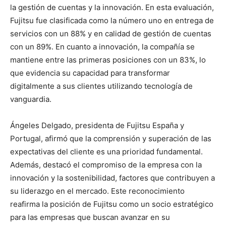
la gestión de cuentas y la innovación. En esta evaluación,
Fujitsu fue clasificada como la número uno en entrega de
servicios con un 88% y en calidad de gestión de cuentas
con un 89%. En cuanto a innovación, la compañía se
mantiene entre las primeras posiciones con un 83%, lo
que evidencia su capacidad para transformar
digitalmente a sus clientes utilizando tecnología de
vanguardia.
Ángeles Delgado, presidenta de Fujitsu España y
Portugal, afirmó que la comprensión y superación de las
expectativas del cliente es una prioridad fundamental.
Además, destacó el compromiso de la empresa con la
innovación y la sostenibilidad, factores que contribuyen a
su liderazgo en el mercado. Este reconocimiento
reafirma la posición de Fujitsu como un socio estratégico
para las empresas que buscan avanzar en su