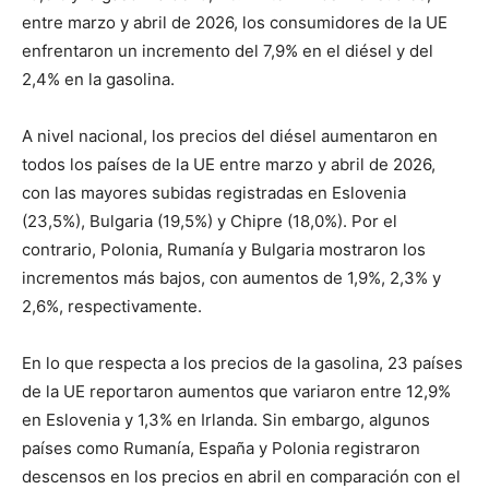
entre marzo y abril de 2026, los consumidores de la UE
enfrentaron un incremento del 7,9% en el diésel y del
2,4% en la gasolina.
A nivel nacional, los precios del diésel aumentaron en
todos los países de la UE entre marzo y abril de 2026,
con las mayores subidas registradas en Eslovenia
(23,5%), Bulgaria (19,5%) y Chipre (18,0%). Por el
contrario, Polonia, Rumanía y Bulgaria mostraron los
incrementos más bajos, con aumentos de 1,9%, 2,3% y
2,6%, respectivamente.
En lo que respecta a los precios de la gasolina, 23 países
de la UE reportaron aumentos que variaron entre 12,9%
en Eslovenia y 1,3% en Irlanda. Sin embargo, algunos
países como Rumanía, España y Polonia registraron
descensos en los precios en abril en comparación con el