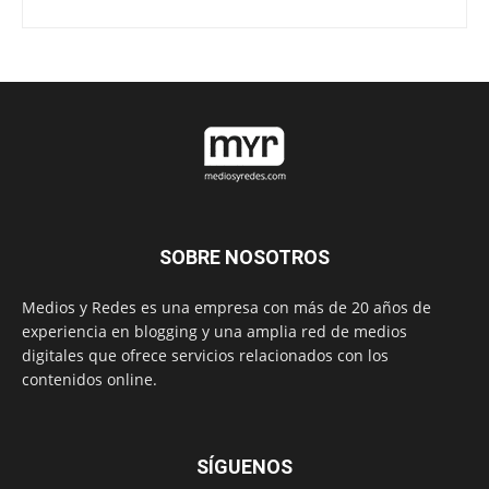
SOBRE NOSOTROS
Medios y Redes es una empresa con más de 20 años de
experiencia en blogging y una amplia red de medios
digitales que ofrece servicios relacionados con los
contenidos online.
SÍGUENOS