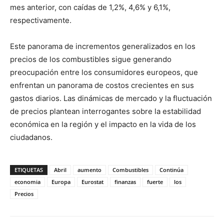
mes anterior, con caídas de 1,2%, 4,6% y 6,1%,
respectivamente.
Este panorama de incrementos generalizados en los
precios de los combustibles sigue generando
preocupación entre los consumidores europeos, que
enfrentan un panorama de costos crecientes en sus
gastos diarios. Las dinámicas de mercado y la fluctuación
de precios plantean interrogantes sobre la estabilidad
económica en la región y el impacto en la vida de los
ciudadanos.
ETIQUETAS
Abril
aumento
Combustibles
Continúa
economia
Europa
Eurostat
finanzas
fuerte
los
Precios