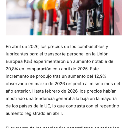
En abril de 2026, los precios de los combustibles y
lubricantes para el transporte personal en la Unión
Europea (UE) experimentaron un aumento notable del
20,8% en comparación con abril de 2025. Este
incremento se produjo tras un aumento del 12,9%
observado en marzo de 2026 respecto al mismo mes del
año anterior. Hasta febrero de 2026, los precios habían
mostrado una tendencia general a la baja en la mayoría
de los países de la UE, lo que contrasta con el repentino
aumento registrado en abril.