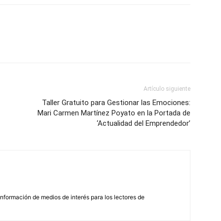
Artículo siguiente
Taller Gratuito para Gestionar las Emociones:
Mari Carmen Martínez Poyato en la Portada de
‘Actualidad del Emprendedor’
nformación de medios de interés para los lectores de