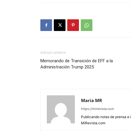
Artículo anterior
Memorando de Transición de EFF a la
Administración Trump 2025
María MR
https://mirevista.com
Publicando notas de prensa e i
MiRevista.com