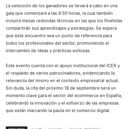
La selección de los ganadores se llevará a cabo en una
gala que comenzará a las 9:30 horas, la cual también
incluirá mesas redondas técnicas en las que los finalistas
compartirán sus aprendizajes y estrategias. Se espera
que este encuentro sea un punto de referencia para
todos los profesionales del sector, promoviendo el
intercambio de ideas y prácticas exitosas.
Este evento cuenta con el apoyo institucional del ICEX y
el respaldo de varios patrocinadores, evidenciando la
relevancia del mismo en el contexto empresarial actual.
Sin duda, la cita del próximo 18 de septiembre será un
momento clave para el sector del ecommerce en España,
celebrando la innovación y el esfuerzo de las empresas
que están marcando la pauta en el comercio digital.