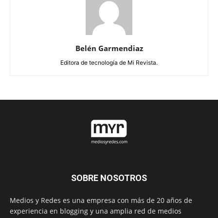
Belén Garmendiaz
Editora de tecnología de Mi Revista.
SOBRE NOSOTROS
Medios y Redes es una empresa con más de 20 años de
experiencia en blogging y una amplia red de medios