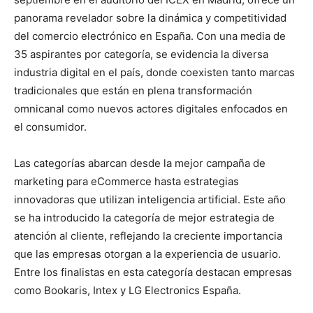
panorama revelador sobre la dinámica y competitividad
del comercio electrónico en España. Con una media de
35 aspirantes por categoría, se evidencia la diversa
industria digital en el país, donde coexisten tanto marcas
tradicionales que están en plena transformación
omnicanal como nuevos actores digitales enfocados en
el consumidor.
Las categorías abarcan desde la mejor campaña de
marketing para eCommerce hasta estrategias
innovadoras que utilizan inteligencia artificial. Este año
se ha introducido la categoría de mejor estrategia de
atención al cliente, reflejando la creciente importancia
que las empresas otorgan a la experiencia de usuario.
Entre los finalistas en esta categoría destacan empresas
como Bookaris, Intex y LG Electronics España.