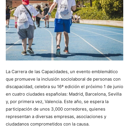
La Carrera de las Capacidades, un evento emblemático
que promueve la inclusión sociolaboral de personas con
discapacidad, celebra su 16ª edición el próximo 1 de junio
en cuatro ciudades españolas: Madrid, Barcelona, Sevilla
y, por primera vez, Valencia. Este año, se espera la
participación de unos 3,000 corredores, quienes
representan a diversas empresas, asociaciones y
ciudadanos comprometidos con la causa.