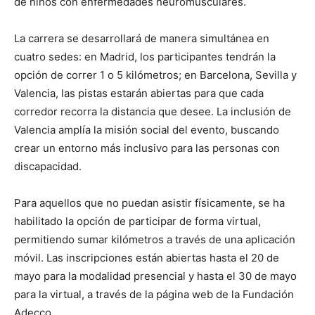
de niños con enfermedades neuromusculares.
La carrera se desarrollará de manera simultánea en
cuatro sedes: en Madrid, los participantes tendrán la
opción de correr 1 o 5 kilómetros; en Barcelona, Sevilla y
Valencia, las pistas estarán abiertas para que cada
corredor recorra la distancia que desee. La inclusión de
Valencia amplía la misión social del evento, buscando
crear un entorno más inclusivo para las personas con
discapacidad.
Para aquellos que no puedan asistir físicamente, se ha
habilitado la opción de participar de forma virtual,
permitiendo sumar kilómetros a través de una aplicación
móvil. Las inscripciones están abiertas hasta el 20 de
mayo para la modalidad presencial y hasta el 30 de mayo
para la virtual, a través de la página web de la Fundación
Adecco.