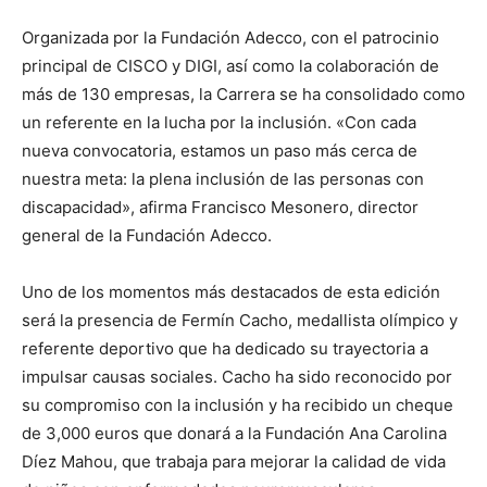
Organizada por la Fundación Adecco, con el patrocinio
principal de CISCO y DIGI, así como la colaboración de
más de 130 empresas, la Carrera se ha consolidado como
un referente en la lucha por la inclusión. «Con cada
nueva convocatoria, estamos un paso más cerca de
nuestra meta: la plena inclusión de las personas con
discapacidad», afirma Francisco Mesonero, director
general de la Fundación Adecco.
Uno de los momentos más destacados de esta edición
será la presencia de Fermín Cacho, medallista olímpico y
referente deportivo que ha dedicado su trayectoria a
impulsar causas sociales. Cacho ha sido reconocido por
su compromiso con la inclusión y ha recibido un cheque
de 3,000 euros que donará a la Fundación Ana Carolina
Díez Mahou, que trabaja para mejorar la calidad de vida