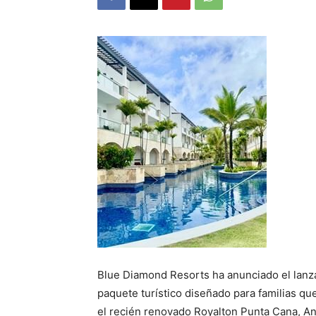
Blue Diamond Resorts ha anunciado el lanz
paquete turístico diseñado para familias qu
el recién renovado Royalton Punta Cana, An