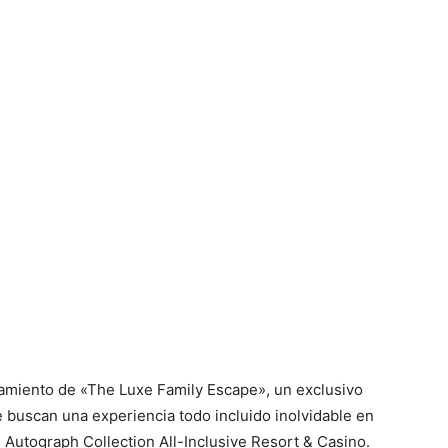
amiento de «The Luxe Family Escape», un exclusivo
e buscan una experiencia todo incluido inolvidable en
 Autograph Collection All-Inclusive Resort & Casino.