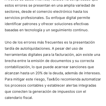
estos errores se presentan en una amplia variedad de
sectores, desde el comercio electrónico hasta los
servicios profesionales. Su enfoque digital permite
identificar patrones y ofrecer soluciones efectivas
basadas en tecnología y un seguimiento continuo.
Uno de los errores más frecuentes es la presentación
tardía de autoliquidaciones. A pesar del uso de
herramientas digitales para la facturación, aún existe una
brecha entre la emisión de documentos y su correcta
contabilización, lo que puede acarrear sanciones que
alcanzan hasta un 20% de la deuda, además de intereses.
Para mitigar este riesgo, Tax&Go recomienda automatizar
los procesos contables y establecer alertas integradas
que conecten la generación de impuestos con el
calendario fiscal.