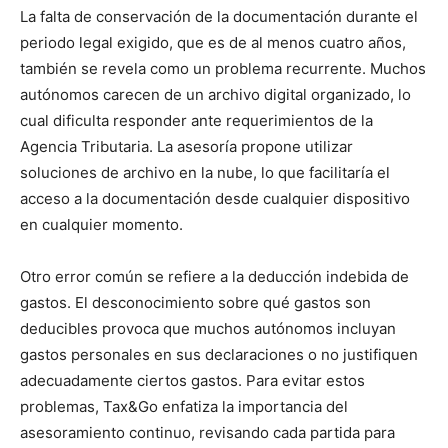
La falta de conservación de la documentación durante el
periodo legal exigido, que es de al menos cuatro años,
también se revela como un problema recurrente. Muchos
autónomos carecen de un archivo digital organizado, lo
cual dificulta responder ante requerimientos de la
Agencia Tributaria. La asesoría propone utilizar
soluciones de archivo en la nube, lo que facilitaría el
acceso a la documentación desde cualquier dispositivo
en cualquier momento.
Otro error común se refiere a la deducción indebida de
gastos. El desconocimiento sobre qué gastos son
deducibles provoca que muchos autónomos incluyan
gastos personales en sus declaraciones o no justifiquen
adecuadamente ciertos gastos. Para evitar estos
problemas, Tax&Go enfatiza la importancia del
asesoramiento continuo, revisando cada partida para