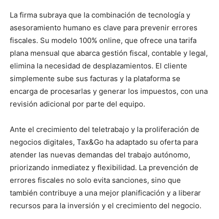
La firma subraya que la combinación de tecnología y
asesoramiento humano es clave para prevenir errores
fiscales. Su modelo 100% online, que ofrece una tarifa
plana mensual que abarca gestión fiscal, contable y legal,
elimina la necesidad de desplazamientos. El cliente
simplemente sube sus facturas y la plataforma se
encarga de procesarlas y generar los impuestos, con una
revisión adicional por parte del equipo.
Ante el crecimiento del teletrabajo y la proliferación de
negocios digitales, Tax&Go ha adaptado su oferta para
atender las nuevas demandas del trabajo autónomo,
priorizando inmediatez y flexibilidad. La prevención de
errores fiscales no solo evita sanciones, sino que
también contribuye a una mejor planificación y a liberar
recursos para la inversión y el crecimiento del negocio.