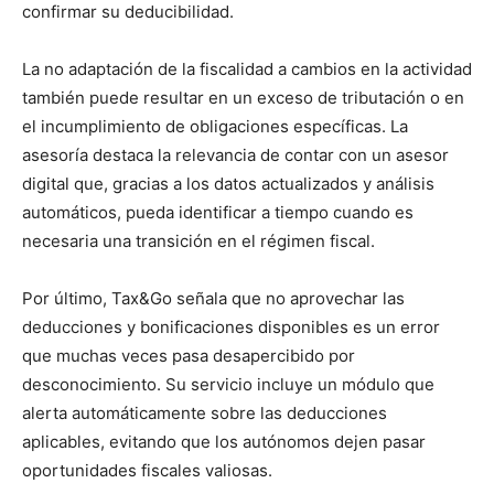
confirmar su deducibilidad.
La no adaptación de la fiscalidad a cambios en la actividad
también puede resultar en un exceso de tributación o en
el incumplimiento de obligaciones específicas. La
asesoría destaca la relevancia de contar con un asesor
digital que, gracias a los datos actualizados y análisis
automáticos, pueda identificar a tiempo cuando es
necesaria una transición en el régimen fiscal.
Por último, Tax&Go señala que no aprovechar las
deducciones y bonificaciones disponibles es un error
que muchas veces pasa desapercibido por
desconocimiento. Su servicio incluye un módulo que
alerta automáticamente sobre las deducciones
aplicables, evitando que los autónomos dejen pasar
oportunidades fiscales valiosas.