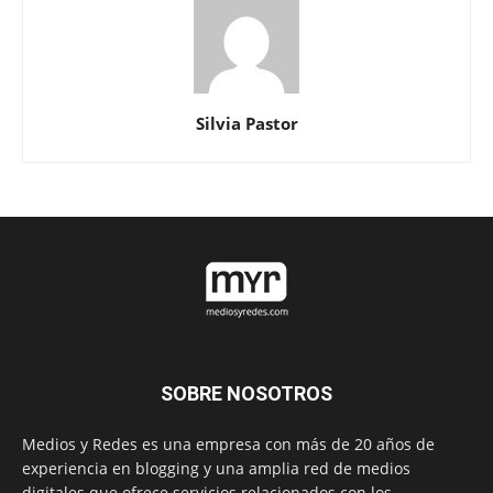
Silvia Pastor
SOBRE NOSOTROS
Medios y Redes es una empresa con más de 20 años de
experiencia en blogging y una amplia red de medios
digitales que ofrece servicios relacionados con los