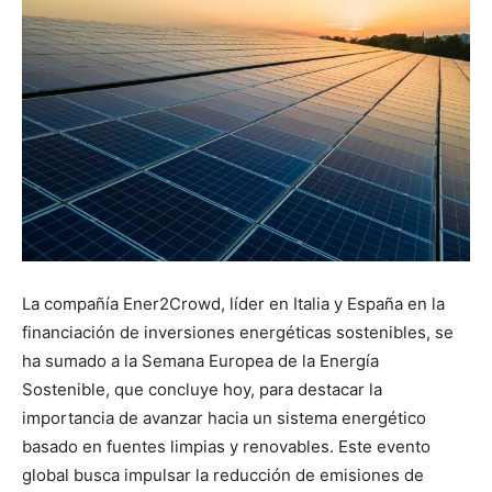
La compañía Ener2Crowd, líder en Italia y España en la
financiación de inversiones energéticas sostenibles, se
ha sumado a la Semana Europea de la Energía
Sostenible, que concluye hoy, para destacar la
importancia de avanzar hacia un sistema energético
basado en fuentes limpias y renovables. Este evento
global busca impulsar la reducción de emisiones de