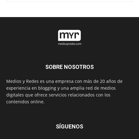
SOBRE NOSOTROS
Medios y Redes es una empresa con más de 20 años de
experiencia en blogging y una amplia red de medios
digitales que ofrece servicios relacionados con los
contenidos online.
SÍGUENOS