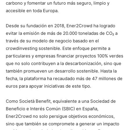
carbono y fomentar un futuro más seguro, limpio y
accesible en toda Europa.
Desde su fundación en 2018, Ener2Crowd ha logrado
evitar la emisión de más de 20.000 toneladas de CO₂ a
través de su modelo de negocio basado en el
crowdinvesting sostenible. Este enfoque permite a
particulares y empresas financiar proyectos 100% verdes
que no solo contribuyen a la descarbonización, sino que
también promueven un desarrollo sostenible. Hasta la
fecha, la plataforma ha recaudado más de 47 millones de
euros para apoyar iniciativas de este tipo.
Como Società Benefit, equivalente a una Sociedad de
Beneficio e Interés Común (SBIC) en España,
Ener2Crowd no solo persigue objetivos económicos,
sino que también se compromete a generar un impacto