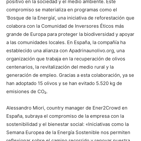
positivo en la sociedad y el medio ambiente. Este
compromiso se materializa en programas como el
‘Bosque de la Energía’, una iniciativa de reforestación que
colabora con la Comunidad de Inversores Éticos más
grande de Europa para proteger la biodiversidad y apoyar
a las comunidades locales. En España, la compañía ha
establecido una alianza con Apadrinaunolivo.org, una
organización que trabaja en la recuperación de olivos
centenarios, la revitalización del medio rural y la
generación de empleo. Gracias a esta colaboración, ya se
han adoptado 15 olivos y se han evitado 5.520 kg de
emisiones de CO₂.
Alessandro Miori, country manager de Ener2Crowd en
España, subraya el compromiso de la empresa con la
sostenibilidad y el bienestar social: «Iniciativas como la
Semana Europea de la Energía Sostenible nos permiten
reflexionar sobre el camino recorrido y renovar nuestra