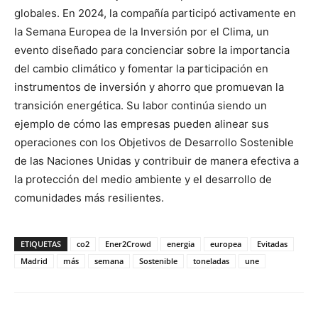
globales. En 2024, la compañía participó activamente en
la Semana Europea de la Inversión por el Clima, un
evento diseñado para concienciar sobre la importancia
del cambio climático y fomentar la participación en
instrumentos de inversión y ahorro que promuevan la
transición energética. Su labor continúa siendo un
ejemplo de cómo las empresas pueden alinear sus
operaciones con los Objetivos de Desarrollo Sostenible
de las Naciones Unidas y contribuir de manera efectiva a
la protección del medio ambiente y el desarrollo de
comunidades más resilientes.
ETIQUETAS
co2
Ener2Crowd
energia
europea
Evitadas
Madrid
más
semana
Sostenible
toneladas
une