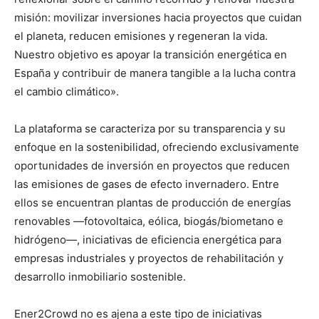
misión: movilizar inversiones hacia proyectos que cuidan
el planeta, reducen emisiones y regeneran la vida.
Nuestro objetivo es apoyar la transición energética en
España y contribuir de manera tangible a la lucha contra
el cambio climático».
La plataforma se caracteriza por su transparencia y su
enfoque en la sostenibilidad, ofreciendo exclusivamente
oportunidades de inversión en proyectos que reducen
las emisiones de gases de efecto invernadero. Entre
ellos se encuentran plantas de producción de energías
renovables —fotovoltaica, eólica, biogás/biometano e
hidrógeno—, iniciativas de eficiencia energética para
empresas industriales y proyectos de rehabilitación y
desarrollo inmobiliario sostenible.
Ener2Crowd no es ajena a este tipo de iniciativas