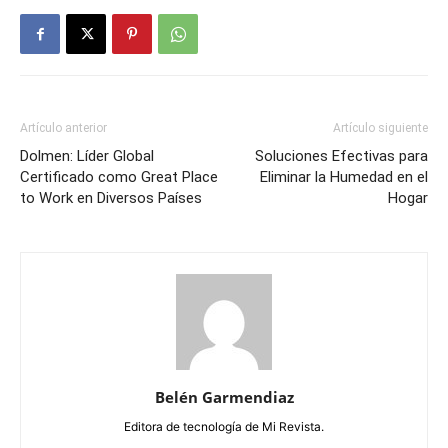
Artículo anterior
Artículo siguiente
Dolmen: Líder Global
Soluciones Efectivas para
Certificado como Great Place
Eliminar la Humedad en el
to Work en Diversos Países
Hogar
Belén Garmendiaz
Editora de tecnología de Mi Revista.