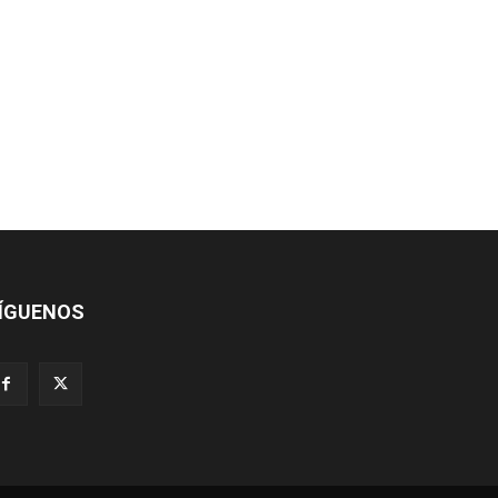
ÍGUENOS