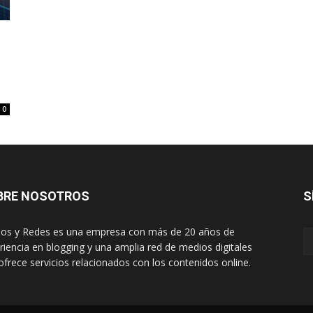
0
BRE NOSOTROS
S
os y Redes es una empresa con más de 20 años de
riencia en blogging y una amplia red de medios digitales
ofrece servicios relacionados con los contenidos online.