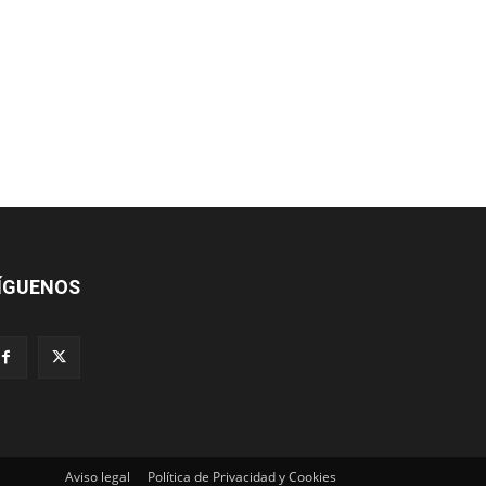
ÍGUENOS
Aviso legal
Política de Privacidad y Cookies