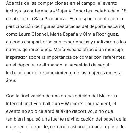
Además de las competiciones en el campo, el evento
incluyó la conferencia «Mujer y Deporte», celebrada el 18
de abril en la Sala Palmanova. Este espacio contó con la
participación de figuras destacadas del deporte español,
como Laura Gibanel, María España y Cintia Rodríguez,
quienes compartieron sus experiencias y motivaron a las
nuevas generaciones. María España ofreció un mensaje
inspirador sobre la importancia de contar con referentes
en el deporte, reafirmando la necesidad de seguir
luchando por el reconocimiento de las mujeres en esta
área.
Con la finalización de una nueva edición del Mallorca
International Football Cup – Women’s Tournament, el
evento no solo celebró el éxito deportivo, sino que
también impulsó una fuerte reivindicación del papel de la
mujer en el deporte, cerrando así una jornada repleta de