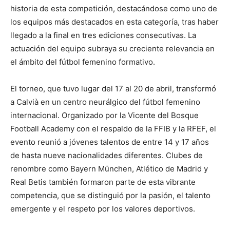
historia de esta competición, destacándose como uno de
los equipos más destacados en esta categoría, tras haber
llegado a la final en tres ediciones consecutivas. La
actuación del equipo subraya su creciente relevancia en
el ámbito del fútbol femenino formativo.
El torneo, que tuvo lugar del 17 al 20 de abril, transformó
a Calvià en un centro neurálgico del fútbol femenino
internacional. Organizado por la Vicente del Bosque
Football Academy con el respaldo de la FFIB y la RFEF, el
evento reunió a jóvenes talentos de entre 14 y 17 años
de hasta nueve nacionalidades diferentes. Clubes de
renombre como Bayern München, Atlético de Madrid y
Real Betis también formaron parte de esta vibrante
competencia, que se distinguió por la pasión, el talento
emergente y el respeto por los valores deportivos.