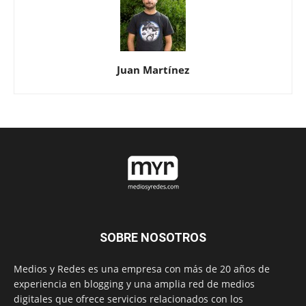
Juan Martínez
SOBRE NOSOTROS
Medios y Redes es una empresa con más de 20 años de
experiencia en blogging y una amplia red de medios
digitales que ofrece servicios relacionados con los