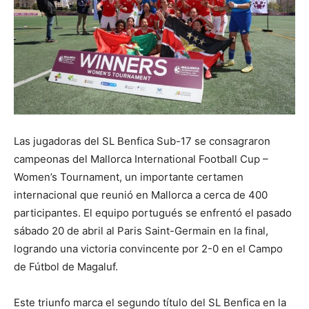
Las jugadoras del SL Benfica Sub-17 se consagraron
campeonas del Mallorca International Football Cup –
Women’s Tournament, un importante certamen
internacional que reunió en Mallorca a cerca de 400
participantes. El equipo portugués se enfrentó el pasado
sábado 20 de abril al Paris Saint-Germain en la final,
logrando una victoria convincente por 2-0 en el Campo
de Fútbol de Magaluf.
Este triunfo marca el segundo título del SL Benfica en la