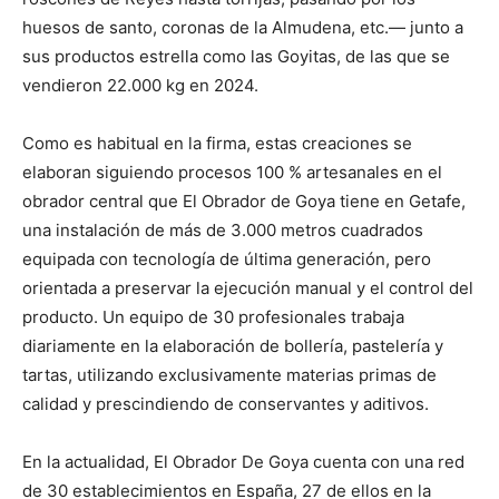
huesos de santo, coronas de la Almudena, etc.— junto a
sus productos estrella como las Goyitas, de las que se
vendieron 22.000 kg en 2024.
Como es habitual en la firma, estas creaciones se
elaboran siguiendo procesos 100 % artesanales en el
obrador central que El Obrador de Goya tiene en Getafe,
una instalación de más de 3.000 metros cuadrados
equipada con tecnología de última generación, pero
orientada a preservar la ejecución manual y el control del
producto. Un equipo de 30 profesionales trabaja
diariamente en la elaboración de bollería, pastelería y
tartas, utilizando exclusivamente materias primas de
calidad y prescindiendo de conservantes y aditivos.
En la actualidad, El Obrador De Goya cuenta con una red
de 30 establecimientos en España, 27 de ellos en la