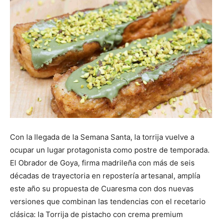
Con la llegada de la Semana Santa, la torrija vuelve a
ocupar un lugar protagonista como postre de temporada.
El Obrador de Goya, firma madrileña con más de seis
décadas de trayectoria en repostería artesanal, amplía
este año su propuesta de Cuaresma con dos nuevas
versiones que combinan las tendencias con el recetario
clásica: la Torrija de pistacho con crema premium