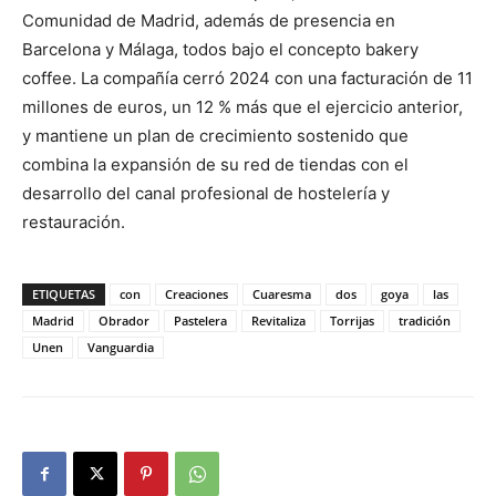
Comunidad de Madrid, además de presencia en
Barcelona y Málaga, todos bajo el concepto bakery
coffee. La compañía cerró 2024 con una facturación de 11
millones de euros, un 12 % más que el ejercicio anterior,
y mantiene un plan de crecimiento sostenido que
combina la expansión de su red de tiendas con el
desarrollo del canal profesional de hostelería y
restauración.
ETIQUETAS
con
Creaciones
Cuaresma
dos
goya
las
Madrid
Obrador
Pastelera
Revitaliza
Torrijas
tradición
Unen
Vanguardia