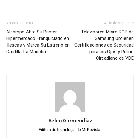
Artículo anterior
Artículo siguiente
Alcampo Abre Su Primer
Televisores Micro RGB de
Hipermercado Franquiciado en
Samsung Obtienen
Illescas y Marca Su Estreno en
Certificaciones de Seguridad
Castilla-La Mancha
para los Ojos y Ritmo
Circadiano de VDE
Belén Garmendiaz
Editora de tecnología de Mi Revista.