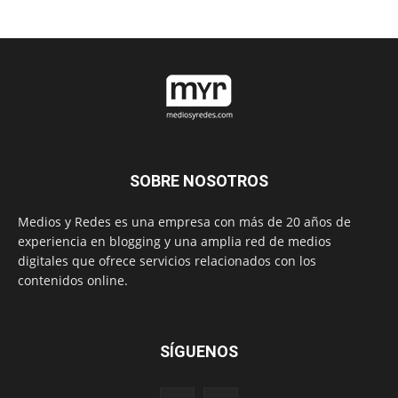
SOBRE NOSOTROS
Medios y Redes es una empresa con más de 20 años de
experiencia en blogging y una amplia red de medios
digitales que ofrece servicios relacionados con los
contenidos online.
SÍGUENOS