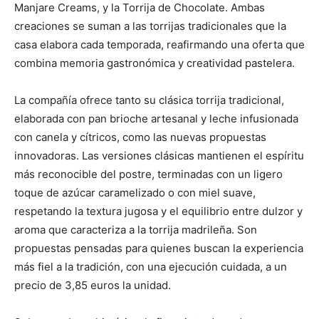
Manjare Creams, y la Torrija de Chocolate. Ambas
creaciones se suman a las torrijas tradicionales que la
casa elabora cada temporada, reafirmando una oferta que
combina memoria gastronómica y creatividad pastelera.
La compañía ofrece tanto su clásica torrija tradicional,
elaborada con pan brioche artesanal y leche infusionada
con canela y cítricos, como las nuevas propuestas
innovadoras. Las versiones clásicas mantienen el espíritu
más reconocible del postre, terminadas con un ligero
toque de azúcar caramelizado o con miel suave,
respetando la textura jugosa y el equilibrio entre dulzor y
aroma que caracteriza a la torrija madrileña. Son
propuestas pensadas para quienes buscan la experiencia
más fiel a la tradición, con una ejecución cuidada, a un
precio de 3,85 euros la unidad.