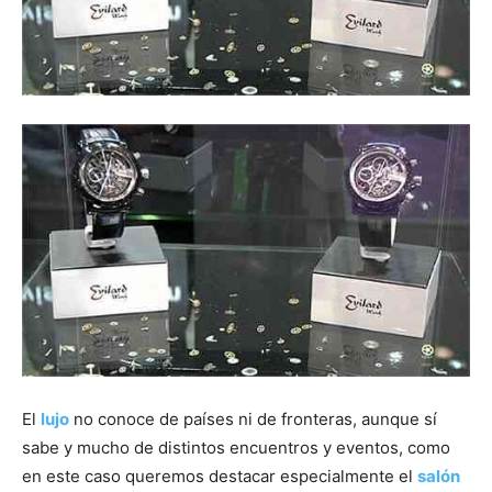
El
lujo
no conoce de países ni de fronteras, aunque sí
sabe y mucho de distintos encuentros y eventos, como
en este caso queremos destacar especialmente el
salón