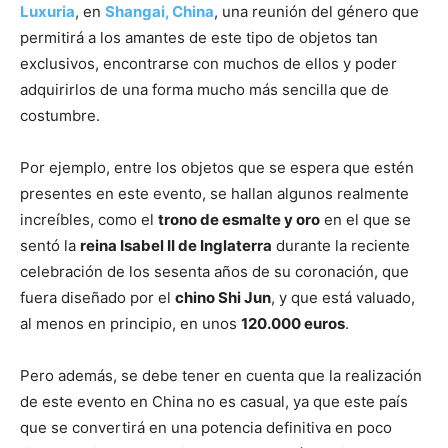
Luxuria
, en
Shangai, China
, una reunión del género que
permitirá a los amantes de este tipo de objetos tan
exclusivos, encontrarse con muchos de ellos y poder
adquirirlos de una forma mucho más sencilla que de
costumbre.
Por ejemplo, entre los objetos que se espera que estén
presentes en este evento, se hallan algunos realmente
increíbles, como el
trono de esmalte y oro
en el que se
sentó la
reina Isabel II de Inglaterra
durante la reciente
celebración de los sesenta años de su coronación, que
fuera diseñado por el
chino Shi Jun
, y que está valuado,
al menos en principio, en unos
120.000 euros
.
Pero además, se debe tener en cuenta que la realización
de este evento en China no es casual, ya que este país
que se convertirá en una potencia definitiva en poco