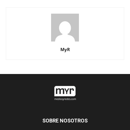
MyR
SOBRE NOSOTROS