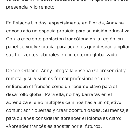
presencial y lo remoto.
En Estados Unidos, especialmente en Florida, Anny ha
encontrado un espacio propicio para su misión educativa.
Con la creciente población francófona en la región, su
papel se vuelve crucial para aquellos que desean ampliar
sus horizontes laborales en un entorno globalizado.
Desde Orlando, Anny integra la enseñanza presencial y
remota, y su visión es formar profesionales que
entiendan el francés como un recurso clave para el
desarrollo global. Para ella, no hay barreras en el
aprendizaje, sino múltiples caminos hacia un objetivo
común: abrir puertas y crear oportunidades. Su mensaje
para quienes consideran aprender el idioma es claro:
«Aprender francés es apostar por el futuro».