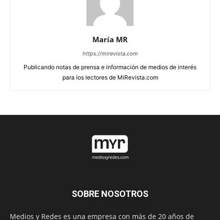
María MR
https://mirevista.com
Publicando notas de prensa e información de medios de interés
para los lectores de MiRevista.com
SOBRE NOSOTROS
Medios y Redes es una empresa con más de 20 años de