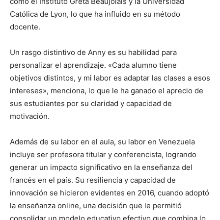
como el Instituto Greta Beaujolais y la Universidad
Católica de Lyon, lo que ha influido en su método
docente.
Un rasgo distintivo de Anny es su habilidad para
personalizar el aprendizaje. «Cada alumno tiene
objetivos distintos, y mi labor es adaptar las clases a esos
intereses», menciona, lo que le ha ganado el aprecio de
sus estudiantes por su claridad y capacidad de
motivación.
Además de su labor en el aula, su labor en Venezuela
incluye ser profesora titular y conferencista, logrando
generar un impacto significativo en la enseñanza del
francés en el país. Su resiliencia y capacidad de
innovación se hicieron evidentes en 2016, cuando adoptó
la enseñanza online, una decisión que le permitió
consolidar un modelo educativo efectivo que combina lo