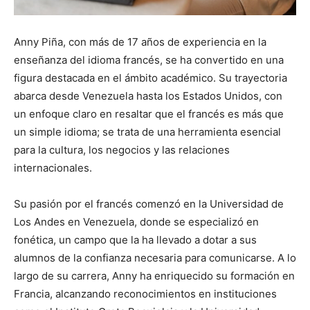
Anny Piña, con más de 17 años de experiencia en la
enseñanza del idioma francés, se ha convertido en una
figura destacada en el ámbito académico. Su trayectoria
abarca desde Venezuela hasta los Estados Unidos, con
un enfoque claro en resaltar que el francés es más que
un simple idioma; se trata de una herramienta esencial
para la cultura, los negocios y las relaciones
internacionales.
Su pasión por el francés comenzó en la Universidad de
Los Andes en Venezuela, donde se especializó en
fonética, un campo que la ha llevado a dotar a sus
alumnos de la confianza necesaria para comunicarse. A lo
largo de su carrera, Anny ha enriquecido su formación en
Francia, alcanzando reconocimientos en instituciones