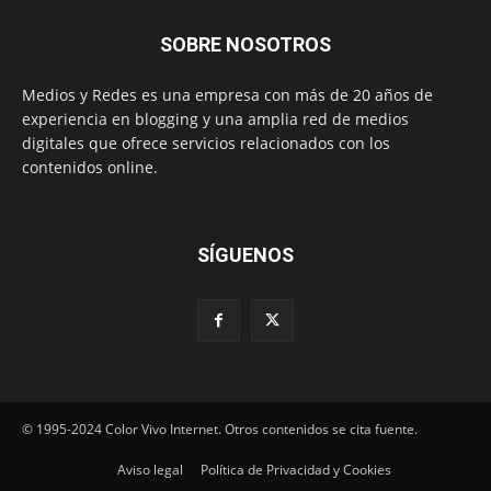
SOBRE NOSOTROS
Medios y Redes es una empresa con más de 20 años de
experiencia en blogging y una amplia red de medios
digitales que ofrece servicios relacionados con los
contenidos online.
SÍGUENOS
© 1995-2024 Color Vivo Internet. Otros contenidos se cita fuente.
Aviso legal
Política de Privacidad y Cookies