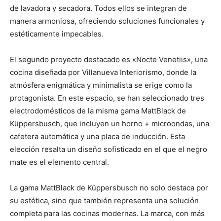
de lavadora y secadora. Todos ellos se integran de
manera armoniosa, ofreciendo soluciones funcionales y
estéticamente impecables.
El segundo proyecto destacado es «Nocte Venetiis», una
cocina diseñada por Villanueva Interiorismo, donde la
atmósfera enigmática y minimalista se erige como la
protagonista. En este espacio, se han seleccionado tres
electrodomésticos de la misma gama MattBlack de
Küppersbusch, que incluyen un horno + microondas, una
cafetera automática y una placa de inducción. Esta
elección resalta un diseño sofisticado en el que el negro
mate es el elemento central.
La gama MattBlack de Küppersbusch no solo destaca por
su estética, sino que también representa una solución
completa para las cocinas modernas. La marca, con más