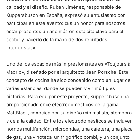
calidad y el diseño. Rubén Jiménez, responsable de
Küppersbusch en España, expresó su entusiasmo por
participar en este evento: «Es un honor para nosotros
estar presentes un año más en esta cita clave para el
sector y hacerlo de la mano de dos reputados
interioristas».
Uno de los espacios más impresionantes es «Toujours à
Madrid», diseñado por el arquitecto Jean Porsche. Este
concepto de cocina ha sido concebido como un lugar de
varias estancias, donde se pueden vivir múltiples
historias. Para equipar este proyecto, Küppersbusch ha
proporcionado once electrodomésticos de la gama
MattBlack, conocida por su diseño minimalista, atemporal
y de alta calidad. Entre los electrodomésticos se incluyen
hornos multifunción, microondas, una cafetera, una placa
de gas, una vinoteca, un frigorífico combi, y un conjunto