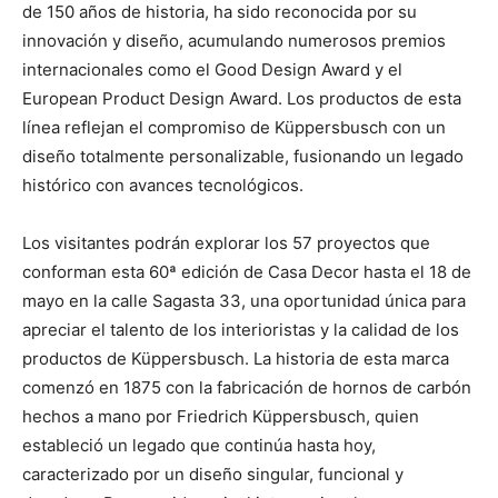
de 150 años de historia, ha sido reconocida por su
innovación y diseño, acumulando numerosos premios
internacionales como el Good Design Award y el
European Product Design Award. Los productos de esta
línea reflejan el compromiso de Küppersbusch con un
diseño totalmente personalizable, fusionando un legado
histórico con avances tecnológicos.
Los visitantes podrán explorar los 57 proyectos que
conforman esta 60ª edición de Casa Decor hasta el 18 de
mayo en la calle Sagasta 33, una oportunidad única para
apreciar el talento de los interioristas y la calidad de los
productos de Küppersbusch. La historia de esta marca
comenzó en 1875 con la fabricación de hornos de carbón
hechos a mano por Friedrich Küppersbusch, quien
estableció un legado que continúa hasta hoy,
caracterizado por un diseño singular, funcional y