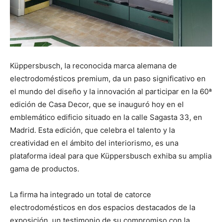
Küppersbusch, la reconocida marca alemana de
electrodomésticos premium, da un paso significativo en
el mundo del diseño y la innovación al participar en la 60ª
edición de Casa Decor, que se inauguró hoy en el
emblemático edificio situado en la calle Sagasta 33, en
Madrid. Esta edición, que celebra el talento y la
creatividad en el ámbito del interiorismo, es una
plataforma ideal para que Küppersbusch exhiba su amplia
gama de productos.
La firma ha integrado un total de catorce
electrodomésticos en dos espacios destacados de la
exposición, un testimonio de su compromiso con la