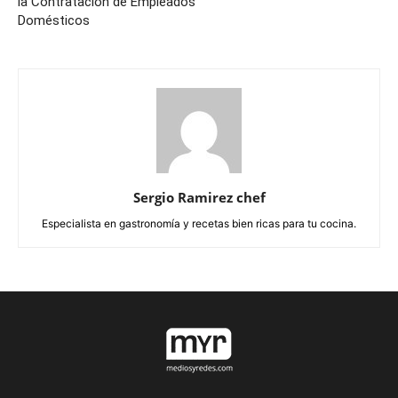
la Contratación de Empleados
Domésticos
Sergio Ramirez chef
Especialista en gastronomía y recetas bien ricas para tu cocina.