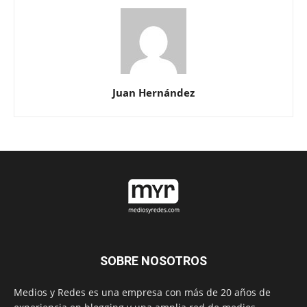
Juan Hernández
SOBRE NOSOTROS
Medios y Redes es una empresa con más de 20 años de