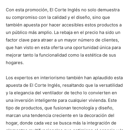
Con esta promoción, El Corte Inglés no solo demuestra
su compromiso con la calidad y el diseño, sino que
también apuesta por hacer accesibles estos productos a
un público más amplio. La rebaja en el precio ha sido un
factor clave para atraer a un mayor número de clientes,
que han visto en esta oferta una oportunidad única para
mejorar tanto la funcionalidad como la estética de sus
hogares.
Los expertos en interiorismo también han aplaudido esta
apuesta de El Corte Inglés, resaltando que la versatilidad
y la elegancia del ventilador de techo lo convierten en
una inversión inteligente para cualquier vivienda. Este
tipo de productos, que fusionan tecnología y diseño,
marcan una tendencia creciente en la decoración del
hogar, donde cada vez se busca más la integración de