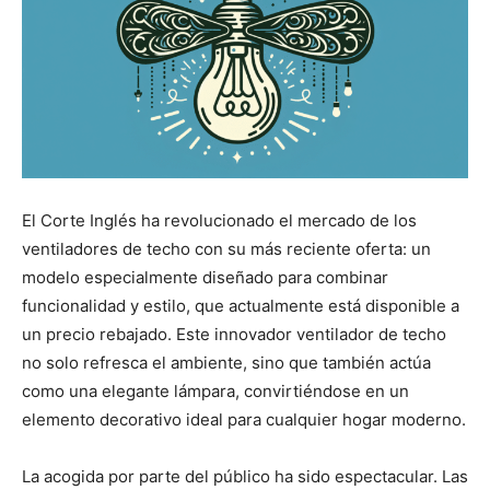
El Corte Inglés ha revolucionado el mercado de los
ventiladores de techo con su más reciente oferta: un
modelo especialmente diseñado para combinar
funcionalidad y estilo, que actualmente está disponible a
un precio rebajado. Este innovador ventilador de techo
no solo refresca el ambiente, sino que también actúa
como una elegante lámpara, convirtiéndose en un
elemento decorativo ideal para cualquier hogar moderno.
La acogida por parte del público ha sido espectacular. Las