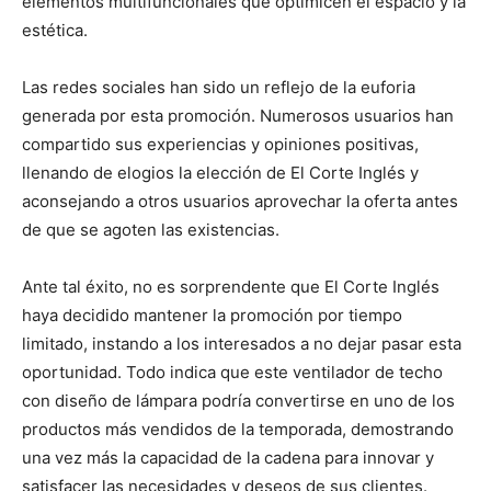
elementos multifuncionales que optimicen el espacio y la
estética.
Las redes sociales han sido un reflejo de la euforia
generada por esta promoción. Numerosos usuarios han
compartido sus experiencias y opiniones positivas,
llenando de elogios la elección de El Corte Inglés y
aconsejando a otros usuarios aprovechar la oferta antes
de que se agoten las existencias.
Ante tal éxito, no es sorprendente que El Corte Inglés
haya decidido mantener la promoción por tiempo
limitado, instando a los interesados a no dejar pasar esta
oportunidad. Todo indica que este ventilador de techo
con diseño de lámpara podría convertirse en uno de los
productos más vendidos de la temporada, demostrando
una vez más la capacidad de la cadena para innovar y
satisfacer las necesidades y deseos de sus clientes.