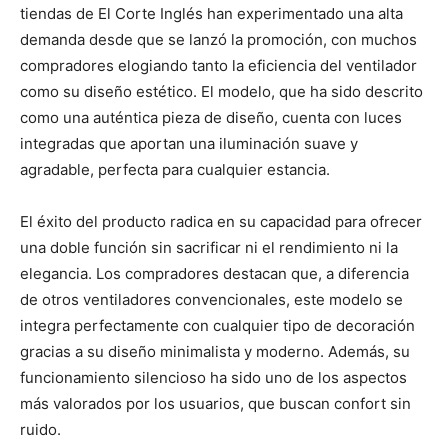
tiendas de El Corte Inglés han experimentado una alta
demanda desde que se lanzó la promoción, con muchos
compradores elogiando tanto la eficiencia del ventilador
como su diseño estético. El modelo, que ha sido descrito
como una auténtica pieza de diseño, cuenta con luces
integradas que aportan una iluminación suave y
agradable, perfecta para cualquier estancia.
El éxito del producto radica en su capacidad para ofrecer
una doble función sin sacrificar ni el rendimiento ni la
elegancia. Los compradores destacan que, a diferencia
de otros ventiladores convencionales, este modelo se
integra perfectamente con cualquier tipo de decoración
gracias a su diseño minimalista y moderno. Además, su
funcionamiento silencioso ha sido uno de los aspectos
más valorados por los usuarios, que buscan confort sin
ruido.