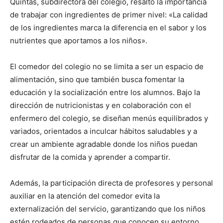
Quintas, subdirectora del colegio, resaltó la importancia
de trabajar con ingredientes de primer nivel: «La calidad
de los ingredientes marca la diferencia en el sabor y los
nutrientes que aportamos a los niños».
El comedor del colegio no se limita a ser un espacio de
alimentación, sino que también busca fomentar la
educación y la socialización entre los alumnos. Bajo la
dirección de nutricionistas y en colaboración con el
enfermero del colegio, se diseñan menús equilibrados y
variados, orientados a inculcar hábitos saludables y a
crear un ambiente agradable donde los niños puedan
disfrutar de la comida y aprender a compartir.
Además, la participación directa de profesores y personal
auxiliar en la atención del comedor evita la
externalización del servicio, garantizando que los niños
estén rodeados de personas que conocen su entorno