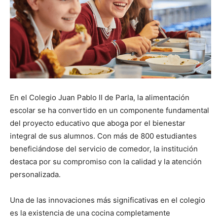
En el Colegio Juan Pablo II de Parla, la alimentación
escolar se ha convertido en un componente fundamental
del proyecto educativo que aboga por el bienestar
integral de sus alumnos. Con más de 800 estudiantes
beneficiándose del servicio de comedor, la institución
destaca por su compromiso con la calidad y la atención
personalizada.
Una de las innovaciones más significativas en el colegio
es la existencia de una cocina completamente