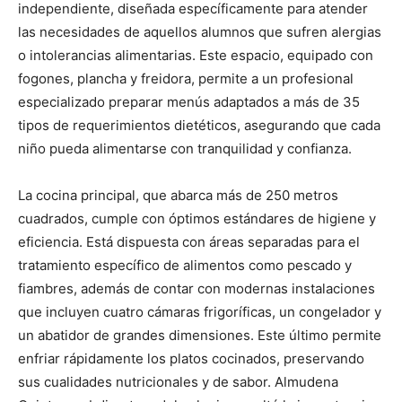
independiente, diseñada específicamente para atender
las necesidades de aquellos alumnos que sufren alergias
o intolerancias alimentarias. Este espacio, equipado con
fogones, plancha y freidora, permite a un profesional
especializado preparar menús adaptados a más de 35
tipos de requerimientos dietéticos, asegurando que cada
niño pueda alimentarse con tranquilidad y confianza.
La cocina principal, que abarca más de 250 metros
cuadrados, cumple con óptimos estándares de higiene y
eficiencia. Está dispuesta con áreas separadas para el
tratamiento específico de alimentos como pescado y
fiambres, además de contar con modernas instalaciones
que incluyen cuatro cámaras frigoríficas, un congelador y
un abatidor de grandes dimensiones. Este último permite
enfriar rápidamente los platos cocinados, preservando
sus cualidades nutricionales y de sabor. Almudena