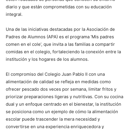
diario y que están comprometidas con su educación
integral.
Una de las iniciativas destacadas por la Asociación de
Padres de Alumnos (APA) es el programa ‘Mis padres
comen en el cole’, que invita a las familias a compartir
comidas en el colegio, fortaleciendo la conexión entre la
institución y los hogares de los alumnos.
El compromiso del Colegio Juan Pablo II con una
alimentación de calidad se refleja en medidas como
ofrecer pescado dos veces por semana, limitar fritos y
priorizar preparaciones ligeras y nutritivas. Con su cocina
dual y un enfoque centrado en el bienestar, la institución
se posiciona como un ejemplo de cómo la alimentación
escolar puede trascender la mera necesidad y
convertirse en una experiencia enriquecedora y