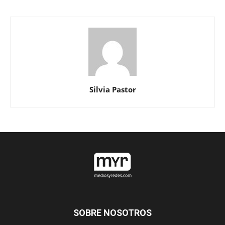
Silvia Pastor
SOBRE NOSOTROS