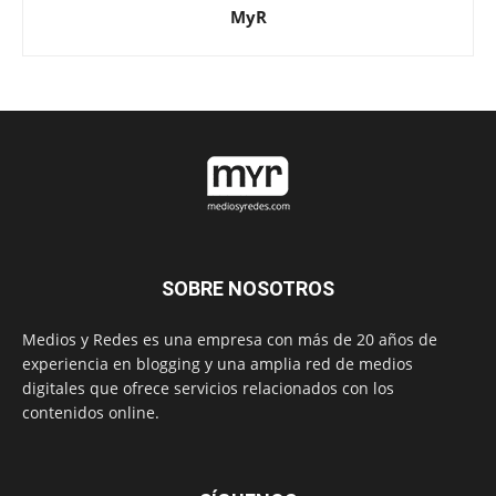
MyR
SOBRE NOSOTROS
Medios y Redes es una empresa con más de 20 años de
experiencia en blogging y una amplia red de medios
digitales que ofrece servicios relacionados con los
contenidos online.