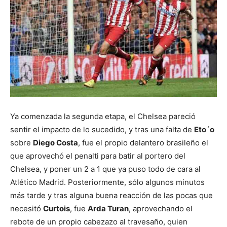
Ya comenzada la segunda etapa, el Chelsea pareció
sentir el impacto de lo sucedido, y tras una falta de
Eto´o
sobre
Diego Costa
, fue el propio delantero brasileño el
que aprovechó el penalti para batir al portero del
Chelsea, y poner un 2 a 1 que ya puso todo de cara al
Atlético Madrid. Posteriormente, sólo algunos minutos
más tarde y tras alguna buena reacción de las pocas que
necesitó
Curtois
, fue
Arda Turan
, aprovechando el
rebote de un propio cabezazo al travesaño, quien