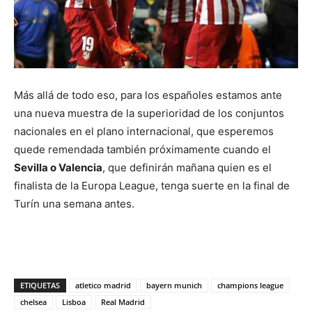
Más allá de todo eso, para los españoles estamos ante
una nueva muestra de la superioridad de los conjuntos
nacionales en el plano internacional, que esperemos
quede remendada también próximamente cuando el
Sevilla o Valencia
, que definirán mañana quien es el
finalista de la Europa League, tenga suerte en la final de
Turín una semana antes.
ETIQUETAS
atletico madrid
bayern munich
champions league
chelsea
Lisboa
Real Madrid