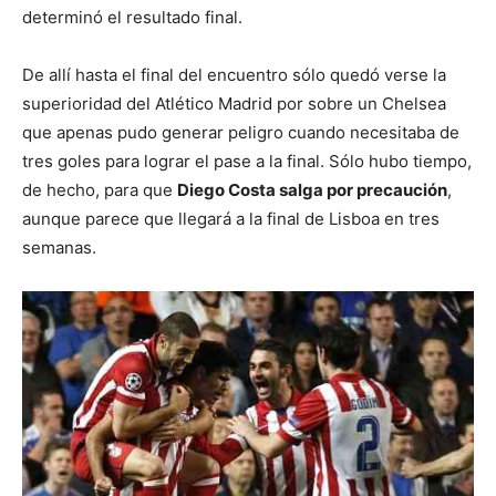
determinó el resultado final.
De allí hasta el final del encuentro sólo quedó verse la
superioridad del Atlético Madrid por sobre un Chelsea
que apenas pudo generar peligro cuando necesitaba de
tres goles para lograr el pase a la final. Sólo hubo tiempo,
de hecho, para que
Diego Costa salga por precaución
,
aunque parece que llegará a la final de Lisboa en tres
semanas.