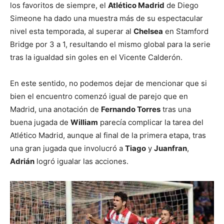
los favoritos de siempre, el
Atlético Madrid
de Diego
Simeone ha dado una muestra más de su espectacular
nivel esta temporada, al superar al
Chelsea
en Stamford
Bridge por 3 a 1, resultando el mismo global para la serie
tras la igualdad sin goles en el Vicente Calderón.
En este sentido, no podemos dejar de mencionar que si
bien el encuentro comenzó igual de parejo que en
Madrid, una anotación de
Fernando Torres
tras una
buena jugada de
William
parecía complicar la tarea del
Atlético Madrid, aunque al final de la primera etapa, tras
una gran jugada que involucró a
Tiago
y
Juanfran
,
Adrián
logró igualar las acciones.