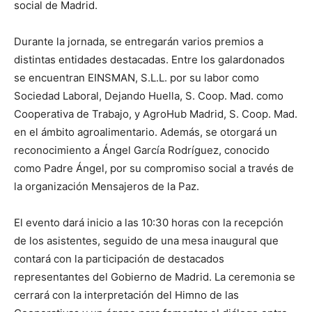
social de Madrid.
Durante la jornada, se entregarán varios premios a
distintas entidades destacadas. Entre los galardonados
se encuentran EINSMAN, S.L.L. por su labor como
Sociedad Laboral, Dejando Huella, S. Coop. Mad. como
Cooperativa de Trabajo, y AgroHub Madrid, S. Coop. Mad.
en el ámbito agroalimentario. Además, se otorgará un
reconocimiento a Ángel García Rodríguez, conocido
como Padre Ángel, por su compromiso social a través de
la organización Mensajeros de la Paz.
El evento dará inicio a las 10:30 horas con la recepción
de los asistentes, seguido de una mesa inaugural que
contará con la participación de destacados
representantes del Gobierno de Madrid. La ceremonia se
cerrará con la interpretación del Himno de las