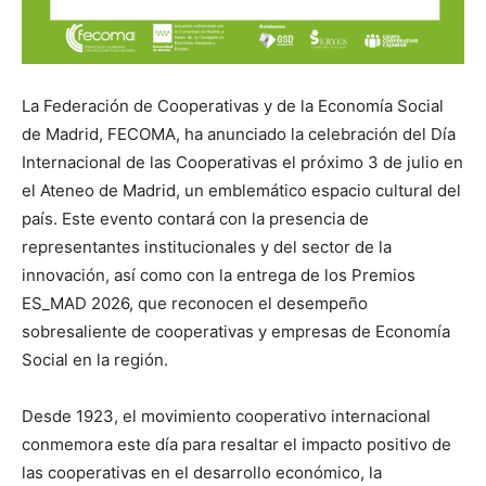
La Federación de Cooperativas y de la Economía Social
de Madrid, FECOMA, ha anunciado la celebración del Día
Internacional de las Cooperativas el próximo 3 de julio en
el Ateneo de Madrid, un emblemático espacio cultural del
país. Este evento contará con la presencia de
representantes institucionales y del sector de la
innovación, así como con la entrega de los Premios
ES_MAD 2026, que reconocen el desempeño
sobresaliente de cooperativas y empresas de Economía
Social en la región.
Desde 1923, el movimiento cooperativo internacional
conmemora este día para resaltar el impacto positivo de
las cooperativas en el desarrollo económico, la