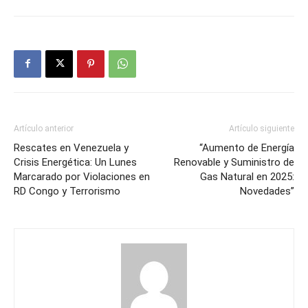
Artículo anterior
Artículo siguiente
Rescates en Venezuela y
“Aumento de Energía
Crisis Energética: Un Lunes
Renovable y Suministro de
Marcarado por Violaciones en
Gas Natural en 2025:
RD Congo y Terrorismo
Novedades”