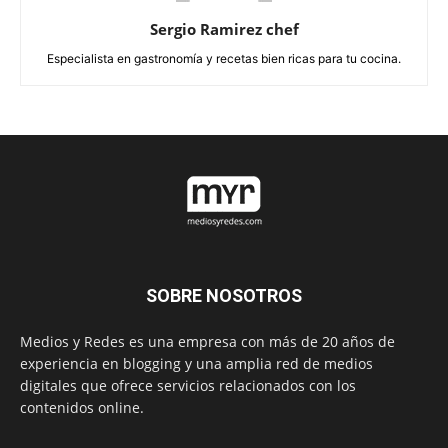
Sergio Ramirez chef
Especialista en gastronomía y recetas bien ricas para tu cocina.
SOBRE NOSOTROS
Medios y Redes es una empresa con más de 20 años de
experiencia en blogging y una amplia red de medios
digitales que ofrece servicios relacionados con los
contenidos online.