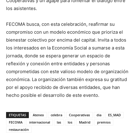
Cooperativas y un ágape para fomentar el diálogo entre
los asistentes.
FECOMA busca, con esta celebración, reafirmar su
compromiso con un modelo económico que prioriza el
bienestar colectivo por encima del capital. Invita a todos
los interesados en la Economía Social a sumarse a esta
jornada, donde se espera generar un espacio de
reflexión y conexión entre entidades y personas
comprometidas con este valioso modelo de organización
económica. La organización también expresa su gratitud
por el apoyo recibido de diversas entidades, que han
hecho posible el desarrollo de este evento.
ETIQUETAS
Ateneo
celebra
Cooperativas
dia
ES_MAD
FECOMA
internacional
las
los
Madrid
premios
restauración