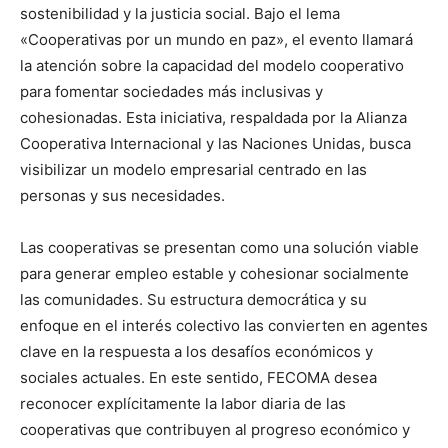
sostenibilidad y la justicia social. Bajo el lema
«Cooperativas por un mundo en paz», el evento llamará
la atención sobre la capacidad del modelo cooperativo
para fomentar sociedades más inclusivas y
cohesionadas. Esta iniciativa, respaldada por la Alianza
Cooperativa Internacional y las Naciones Unidas, busca
visibilizar un modelo empresarial centrado en las
personas y sus necesidades.
Las cooperativas se presentan como una solución viable
para generar empleo estable y cohesionar socialmente
las comunidades. Su estructura democrática y su
enfoque en el interés colectivo las convierten en agentes
clave en la respuesta a los desafíos económicos y
sociales actuales. En este sentido, FECOMA desea
reconocer explícitamente la labor diaria de las
cooperativas que contribuyen al progreso económico y