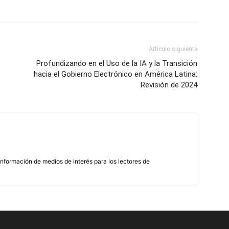
Artículo siguiente
Profundizando en el Uso de la IA y la Transición
hacia el Gobierno Electrónico en América Latina:
Revisión de 2024
nformación de medios de interés para los lectores de