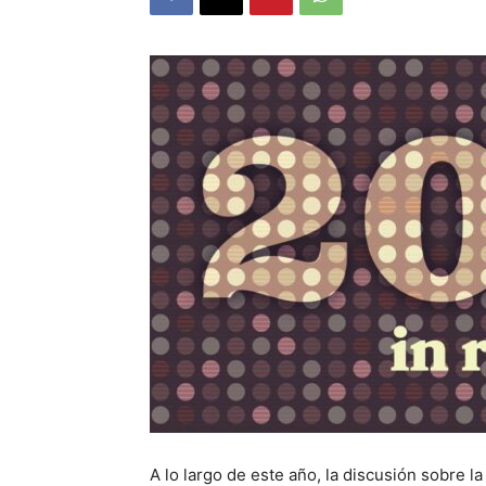
A lo largo de este año, la discusión sobre 