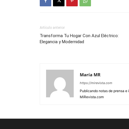
Artículo anterior
Transforma Tu Hogar Con Azul Eléctrico:
Elegancia y Modernidad
María MR
https://mirevista.com
Publicando notas de prensa e i
MiRevista.com