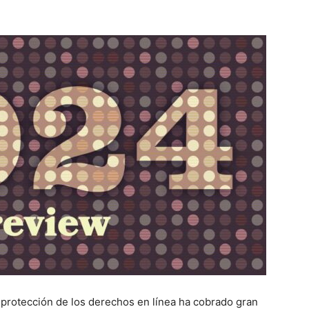
la protección de los derechos en línea ha cobrado gran