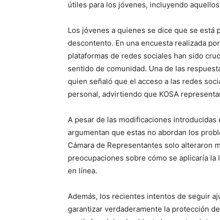
útiles para los jóvenes, incluyendo aquello
Los jóvenes a quienes se dice que se está 
descontento. En una encuesta realizada por 
plataformas de redes sociales han sido cru
sentido de comunidad. Una de las respuest
quien señaló que el acceso a las redes soci
personal, advirtiendo que KOSA representarí
A pesar de las modificaciones introducidas 
argumentan que estas no abordan los probl
Cámara de Representantes solo alteraron m
preocupaciones sobre cómo se aplicaría la 
en línea.
Además, los recientes intentos de seguir a
garantizar verdaderamente la protección de