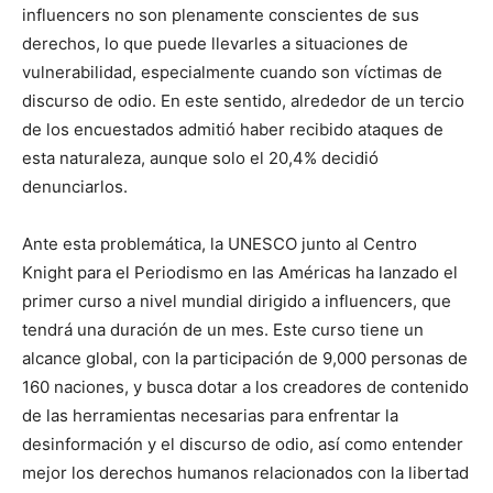
influencers no son plenamente conscientes de sus
derechos, lo que puede llevarles a situaciones de
vulnerabilidad, especialmente cuando son víctimas de
discurso de odio. En este sentido, alrededor de un tercio
de los encuestados admitió haber recibido ataques de
esta naturaleza, aunque solo el 20,4% decidió
denunciarlos.
Ante esta problemática, la UNESCO junto al Centro
Knight para el Periodismo en las Américas ha lanzado el
primer curso a nivel mundial dirigido a influencers, que
tendrá una duración de un mes. Este curso tiene un
alcance global, con la participación de 9,000 personas de
160 naciones, y busca dotar a los creadores de contenido
de las herramientas necesarias para enfrentar la
desinformación y el discurso de odio, así como entender
mejor los derechos humanos relacionados con la libertad