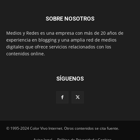
SOBRE NOSOTROS
Medios y Redes es una empresa con más de 20 años de
experiencia en blogging y una amplia red de medios
digitales que ofrece servicios relacionados con los
contenidos online.
SÍGUENOS
© 1995-2024 Color Vivo Internet. Otros contenidos se cita fuente.
Aviso legal
Política de Privacidad y Cookies