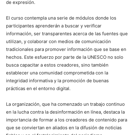
de expresión.
El curso contempla una serie de módulos donde los
participantes aprenderán a buscar y verificar
información, ser transparentes acerca de las fuentes que
utilizan, y colaborar con medios de comunicación
tradicionales para promover información que se base en
hechos. Este esfuerzo por parte de la UNESCO no solo
busca capacitar a estos creadores, sino también
establecer una comunidad comprometida con la
integridad informativa y la promoción de buenas
prácticas en el entorno digital.
La organización, que ha comenzado un trabajo continuo
en la lucha contra la desinformación en línea, destaca la
importancia de formar a los creadores de contenido para
que se conviertan en aliados en la difusión de noticias