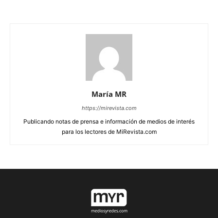
María MR
https://mirevista.com
Publicando notas de prensa e información de medios de interés
para los lectores de MiRevista.com