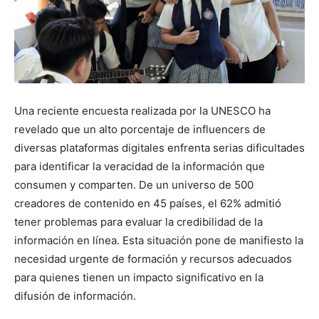
Una reciente encuesta realizada por la UNESCO ha
revelado que un alto porcentaje de influencers de
diversas plataformas digitales enfrenta serias dificultades
para identificar la veracidad de la información que
consumen y comparten. De un universo de 500
creadores de contenido en 45 países, el 62% admitió
tener problemas para evaluar la credibilidad de la
información en línea. Esta situación pone de manifiesto la
necesidad urgente de formación y recursos adecuados
para quienes tienen un impacto significativo en la
difusión de información.