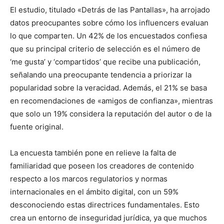
El estudio, titulado «Detrás de las Pantallas», ha arrojado
datos preocupantes sobre cómo los influencers evaluan
lo que comparten. Un 42% de los encuestados confiesa
que su principal criterio de selección es el número de
‘me gusta’ y ‘compartidos’ que recibe una publicación,
señalando una preocupante tendencia a priorizar la
popularidad sobre la veracidad. Además, el 21% se basa
en recomendaciones de «amigos de confianza», mientras
que solo un 19% considera la reputación del autor o de la
fuente original.
La encuesta también pone en relieve la falta de
familiaridad que poseen los creadores de contenido
respecto a los marcos regulatorios y normas
internacionales en el ámbito digital, con un 59%
desconociendo estas directrices fundamentales. Esto
crea un entorno de inseguridad jurídica, ya que muchos