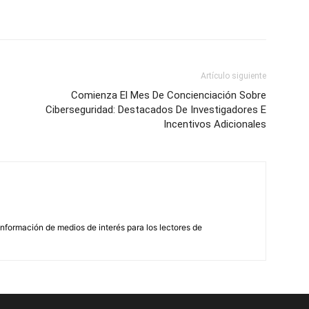
Artículo siguiente
Comienza El Mes De Concienciación Sobre
Ciberseguridad: Destacados De Investigadores E
Incentivos Adicionales
nformación de medios de interés para los lectores de