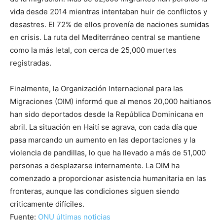
vida desde 2014 mientras intentaban huir de conflictos y
desastres. El 72% de ellos provenía de naciones sumidas
en crisis. La ruta del Mediterráneo central se mantiene
como la más letal, con cerca de 25,000 muertes
registradas.
Finalmente, la Organización Internacional para las
Migraciones (OIM) informó que al menos 20,000 haitianos
han sido deportados desde la República Dominicana en
abril. La situación en Haití se agrava, con cada día que
pasa marcando un aumento en las deportaciones y la
violencia de pandillas, lo que ha llevado a más de 51,000
personas a desplazarse internamente. La OIM ha
comenzado a proporcionar asistencia humanitaria en las
fronteras, aunque las condiciones siguen siendo
criticamente difíciles.
Fuente:
ONU últimas noticias