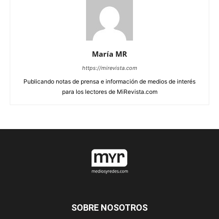
María MR
https://mirevista.com
Publicando notas de prensa e información de medios de interés
para los lectores de MiRevista.com
SOBRE NOSOTROS