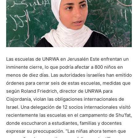
Las escuelas de UNRWA en Jerusalén Este enfrentan un
inminente cierre, lo que podría afectar a 800 niños en
menos de diez días. Las autoridades israelíes han emitido
órdenes para cerrar seis de estas escuelas, medidas que
según Roland Friedrich, director de UNRWA para
Cisjordania, violan las obligaciones internacionales de
Israel. Una delegación de 12 socios internacionales visitó
recientemente las escuelas en el campamento de Shu’fat,
donde escucharon a estudiantes, familias y docentes
expresar su preocupación. “Las niñas ahora temen que